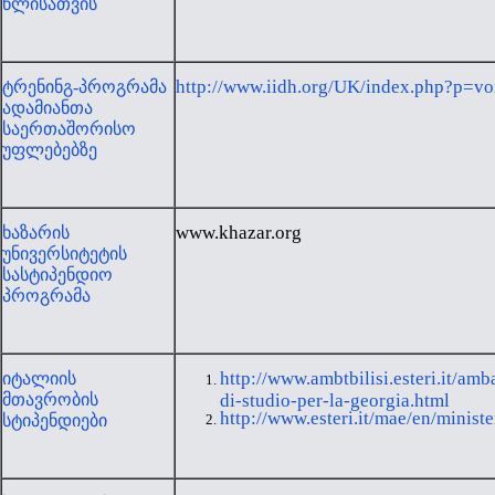
წლისათვის
http://www.iidh.org/UK/index.php?p=v
ტრენინგ-პროგრამა
ადამიანთა
საერთაშორისო
უფლებებზე
www.khazar.org
ხაზარის
უნივერსიტეტის
სასტიპენდიო
პროგრამა
http://www.ambtbilisi.esteri.it/am
იტალიის
მთავრობის
di-studio-per-la-georgia.html
http://www.esteri.it/mae/en/ministe
სტიპენდიები