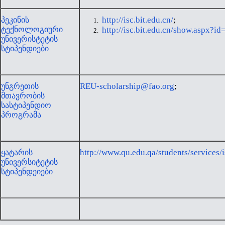
http://isc.bit.edu.cn/
;
პეკინის
ტექნოლოგიური
http://isc.bit.edu.cn/show.aspx?
უნივერისტეტის
სტიპენდიები
REU-scholarship@fao.org
;
უნგრეთის
მთავრობის
სასტიპენდიო
პროგრამა
http://www.qu.edu.qa/students/services/
ყატარის
უნივერსიტეტის
სტიპენდეიები