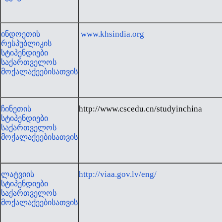
www.khsindia.org
ინდოეთის
რესპუბლიკის
სტიპენდიები
საქართველოს
მოქალაქეებისათვის
http://www.cscedu.cn/studyinchina
ჩინეთის
სტიპენდიები
საქართველოს
მოქალაქეებისათვის
http://viaa.gov.lv/eng/
ლატვიის
სტიპენდიები
საქართველოს
მოქალაქეებისათვის