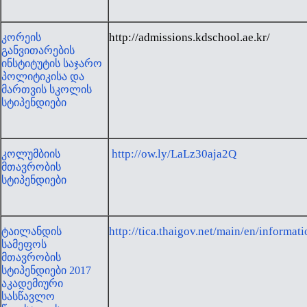
http://admissions.kdschool.ae.kr/
კორეის
განვითარების
ინსტიტუტის საჯარო
პოლიტიკისა და
მართვის სკოლის
სტიპენდიები
http://ow.ly/LaLz30aja2Q
კოლუმბიის
მთავრობის
სტიპენდიები
http://tica.thaigov.net/main/en/informa
ტაილანდის
სამეფოს
მთავრობის
სტიპენდიები 2017
აკადემიური
სასწავლო