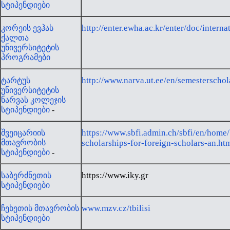
სტიპენდიები
http://enter.ewha.ac.kr/enter/doc/interna
კორეის ევჰას
ქალთა
უნივერსიტეტის
პროგრამები
http://www.narva.ut.ee/en/semesterschol
ტარტუს
უნივერსიტეტის
ნარვას კოლეჯის
სტიპენდიები
-
https://www.sbfi.admin.ch/sbfi/en/home
შვეიცარიის
მთავრობის
scholarships-for-foreign-scholars-an.ht
სტიპენდიები
-
https://www.iky.gr
საბერძნეთის
სტიპენდიები
www.mzv.cz/tbilisi
ჩეხეთის მთავრობის
სტიპენდიები