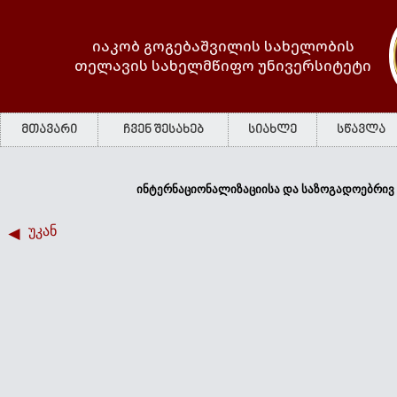
იაკობ გოგებაშვილის სახელობის
თელავის სახელმწიფო უნივერსიტეტი
მთავარი
ჩვენ შესახებ
სიახლე
სწავლა
ინტერნაციონალიზაციისა და საზოგადოებრივ 
უკან