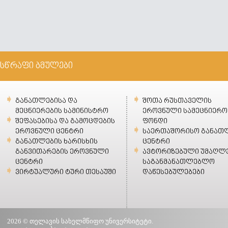
სწრაფი ბმულები
განათლებისა და
შოთა რუსთაველის
მეცნიერების სამინისტრო
ეროვნული სამეცნიერო
შეფასებისა და გამოცდების
ფონდი
ეროვნული ცენტრი
საერთაშორისო განათ
განათლების ხარისხის
ცენტრი
განვითარების ეროვნული
ავტორიზებული უმაღლ
ცენტრი
საგანმანათლებლო
ვირტუალური ტური თესაუში
დაწესებულებები
2026 © თელავის სახელმწიფო უნივერსიტეტი.