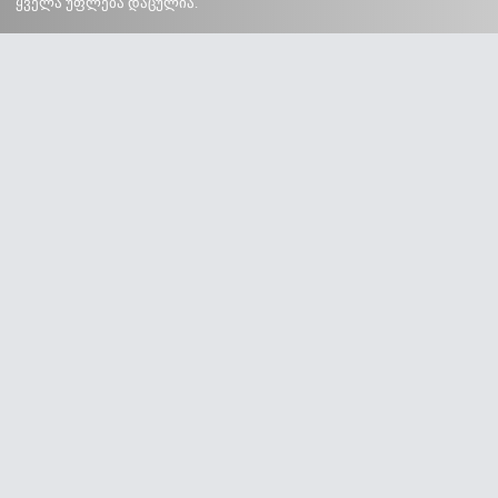
ყველა უფლება დაცულია.