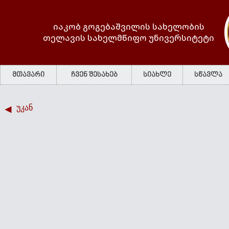
იაკობ გოგებაშვილის სახელობის
თელავის სახელმწიფო უნივერსიტეტი
მთავარი
ჩვენ შესახებ
სიახლე
სწავლა
უკან