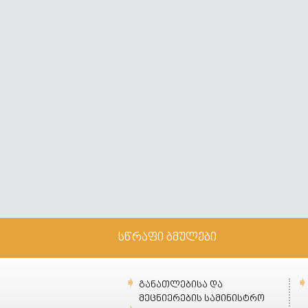
სწრაფი ბმულები
განათლებისა და
მეცნიერების სამინისტრო