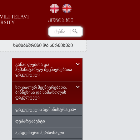
ILI TELAVI
კონტაქტი
ERSITY
სამსახურები და სერვისები
განათლებისა და
ჰუმანიტარულ მეცნიერებათა
ფაკულტეტი
სოციალურ მეცნიერებათა,
ბიზნესისა და სამართლის
ფაკულტეტი
ფაკულტეტის ადმინისტრაცია
დეპარტამენტი
აკადემიური პერსონალი