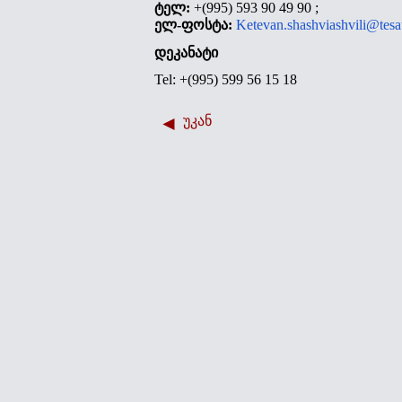
ტელ
:
+(995) 593 90 49 90 ;
ელ-
ფოსტა
:
Ketevan.shashviashvili@tesa
დეკანატი
Tel:
+(995) 599 56 15 18
უკან