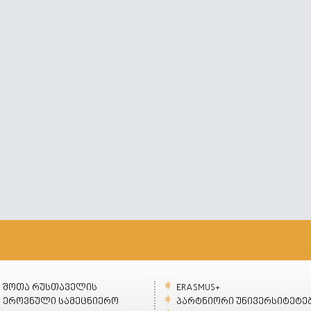
შოთა რუსთაველის
ERASMUS+
ეროვნული სამეცნიერო
პარტნიორი უნივერსიტეტე