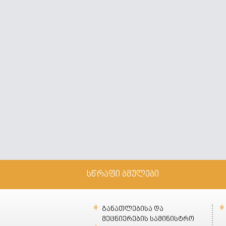
სწრაფი ბმულები
განათლებისა და
მეცნიერების სამინისტრო