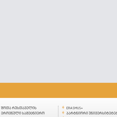
შოთა რუსთაველის
ERASMUS+
ეროვნული სამეცნიერო
პარტნიორი უნივერსიტეტე