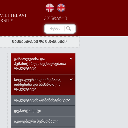
ILI TELAVI
კონტაქტი
ERSITY
სამსახურები და სერვისები
განათლებისა და
ჰუმანიტარულ მეცნიერებათა
ფაკულტეტი
სოციალურ მეცნიერებათა,
ბიზნესისა და სამართლის
ფაკულტეტი
ფაკულტეტის ადმინისტრაცია
დეპარტამენტი
აკადემიური პერსონალი