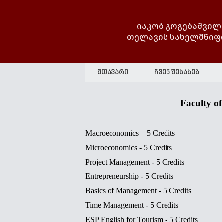
იაკობ გოგებაშვილ
თელავის სახელმწიფ
მთავარი
ჩვენ შესახებ
Faculty of
Macroeconomics – 5 Credits
Microeconomics - 5 Credits
Project Management - 5 Credits
Entrepreneurshi
p - 5 Credits
Basics of Management -
5 Credits
Time Management - 5 Credits
ESP English for Tourism - 5 Credits