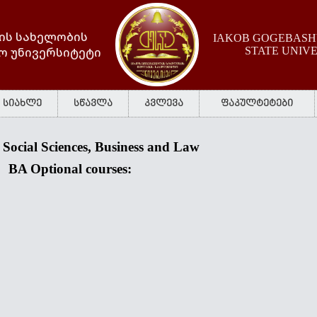
ის სახელობის
IAKOB GOGEBASHV
ო უნივერსიტეტი
STATE UNIV
სიახლე
სწავლა
კვლევა
ფაკულტეტები
 Social Sciences, Business and Law
BA
Optional courses: