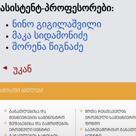
ასისტენტ-პროფესორები:
ნინო გიგილაშვილი
მაკა სიდამონიძე
შორენა წიგნაძე
უკან
სწრაფი ბმულები
განათლებისა და
შოთა რუსთაველის
მეცნიერების სამინისტრო
ეროვნული სამეცნიერო
შეფასებისა და გამოცდების
ფონდი
ეროვნული ცენტრი
საერთაშორისო განათ