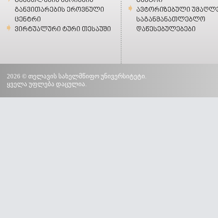
განათლების ხარისხის
ცენტრი
განვითარების ეროვნული
ავტორიზებული უმაღლ
ცენტრი
საგანმანათლებლო
ვირტუალური ტური თესაუში
დაწესებულებები
2026 © თელავის სახელმწიფო უნივერსიტეტი.
ყველა უფლება დაცულია.