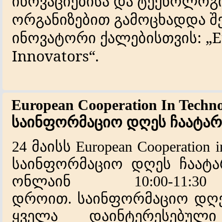
ინოვაციებისა
და
ტექნოლოგი
ორგანიზებით
გამოცხადდა
შ
ინოვატორი
ქალებისთვის
: „
Innovators“.
European Cooperation In Techn
საინფორმაციო დღეს ჩაატარ
24 მაისს European Cooperation i
საინფორმაციო დღეს ჩაატარ
ონლაინ 10:00-11
დროით. საინფორმაციო დღე
ყველა დაინტერესებულ