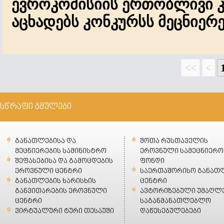
ევროკომისიის ერთობლივი კ
აცხადებს კონკურსს მეცნიერ
<<
<
სწრაფი ბმულები
განათლებისა და
შოთა რუსთაველის
მეცნიერების სამინისტრო
ეროვნული სამეცნიერო
შეფასებისა და გამოცდების
ფონდი
ეროვნული ცენტრი
საერთაშორისო განათ
განათლების ხარისხის
ცენტრი
განვითარების ეროვნული
ავტორიზებული უმაღლ
ცენტრი
საგანმანათლებლო
ვირტუალური ტური თესაუში
დაწესებულებები