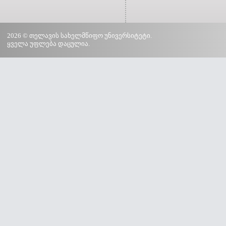
2026 © თელავის სახელმწიფო უნივერსიტეტი.
ყველა უფლება დაცულია.