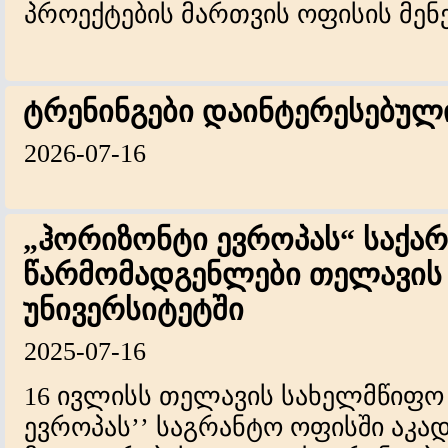
პროექტების მართვის ოფისის მენ
ტრენინგები დაინტერესებულ
2026-07-16
„ჰორიზონტი ევროპას“ საქ
წარმომადგენლები თელავის
უნივერსიტეტში
2025-07-16
16 ივლისს თელავის სახელმწიფო 
ევროპას’’ საგრანტო ოფისში აკა