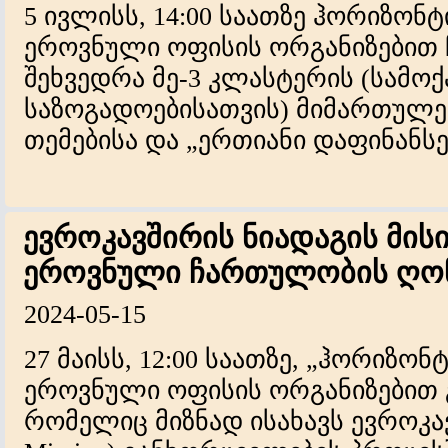
5 ივლისს, 14:00 საათზე ჰორიზო
ეროვნული ოფისის ორგანიზებით 
შეხვედრა მე-3 კლასტერის (სამ
საზოგადოებისათვის) მიმართულ
თემებისა და „ერთიანი დაფინანსები
ევროკავშირის ნიადაგის მისიის
ეროვნული ჩართულობის ღონ
2024-05-15
27 მაისს, 12:00 საათზე, „ჰორიზ
ეროვნული ოფისის ორგანიზებით გ
რომელიც მიზნად ისახავს ევროკავშ