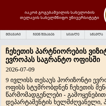
იაკობ გოგებაშვილის სახელობის
თელავის სახელმწიფო უნივერსიტეტი
მთავარი
ჩვენ შესახებ
სიახლე
სწავლა
ჩეხეთის პარტნიორების ვიზი
ევროპას საგრანტო ოფისში
2026-07-09
9 ივლისს თესაუს ჰორიზონტი ევრ
ოფისს სტუმრობდნენ ჩეხეთის მე
წარმომადგენლები - გამოყენები
დეპარტამენტის ხელმძღვანელი, 