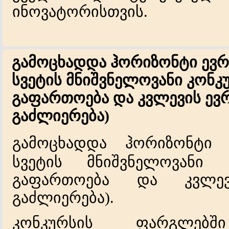
ინოვატორისთვის.
გამოცხადდა ჰორიზონტი ევ
სვეტის მნიშვნელოვანი კონკ
გაფართოება და კვლევის ევ
გაძლიერება)
გ
ამოცხადდა ჰორიზონტი 
სვეტის
მნიშვნელოვანი
გაფართოება და კვლევ
გაძლიერება).
კონკურსის ფარგლებშ