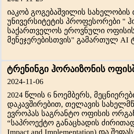
იაკობ გოგებაშვილის სახელობის
უნივერსიტეტის პროფესორები " ჰ
საქართველოს ეროვნული ოფისის 
მენეჯერებისთვის" გამართულ AI 
ტრენინგი ჰორაიზონის ოფის
2024-11-06
2024 წლის 6 ნოემბერს, მეცნიერ
დაკავშირებით, თელავის სახელმ
ევროპას საგრანტო ოფისის ორგა
“საპროექტო განაცხადის ძირითადი
Impact and Implementation) და შე