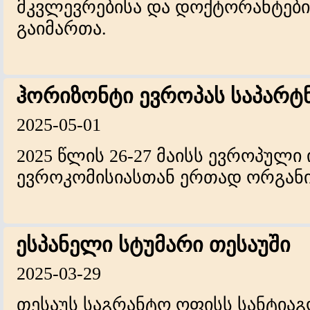
მკვლევრებისა და დოქტორანტები
გაიმართა.
ჰორიზონტი ევროპას საპარტ
2025-05-01
2025 წლის 26-27 მაისს ევროპული 
ევროკომისიასთან ერთად ორგანიზ
ესპანელი სტუმარი თესაუში
2025-03-29
თესაუს საგრანტო ოფისს სანტია