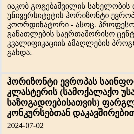
იაკობ გოგებაშვილის სახელობის
უნივერსიტეტის ჰორიზონტი ევრო
კოორდინატორი - ასოც. პროფესორ
განათლების საერთაშორისო ცენტ
კვალიფიკაციის ამაღლების პროგრ
გახდა.
ჰორიზონტი ევროპას საინფო
კლასტერის (სამოქალაქო უ
საზოგადოებისათვის) ფარგლ
კონკურსებთან დაკავშირები
2024-07-02