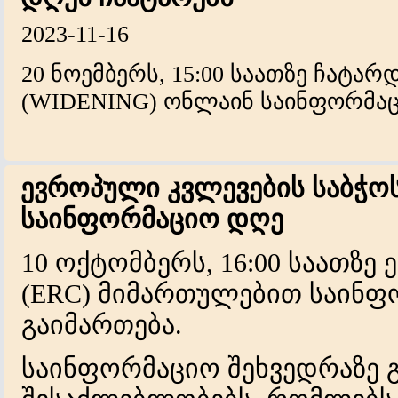
2023-11-16
20 ნოემბერს, 15:00 საათზე ჩატა
(WIDENING) ონლაინ საინფორმაც
ევროპული კვლევების საბჭო
საინფორმაციო დღე
10 ოქტომბერს
,
16:00 საათზე
(ERC) მიმართულებით საინფ
გაიმართება.
საინფორმაციო შეხვედრაზე