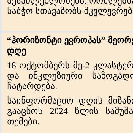
შესაძლებლობებს, რომლებს
საბჭო სთავაზობს მკვლევრებ
“ჰორიზონტი ევროპას” მეორ
დღე
18 ოქტომბერს მე-2 კლასტე
და ინკლუზიური საზოგად
ჩატარდება.
საინფორმაციო დღის მიზანი
გააცნოს 2024 წლის სამუშ
თემები.