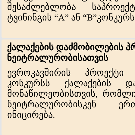
შესაძლებლობა საპროექ
ტვინინგის “A” ან “B”კონკურს
ქალაქების დაძმობილების პ
ნეიტრალურობისათვის
ევროკავშირის პროექტი 
კონკურსს ქალაქების და
მონაწილეობისთვის, რომლის
ნეიტრალურობისკენ ერთ
ინიცირება.