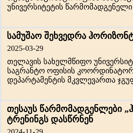
უნივერსიტეტის წარმომადგენელი
სამუშაო შეხვედრა ჰორიზონტ
2025-03-29
თელავის სახელმწიფო უნივერსიტ
საგრანტო ოფისის კოორდინატორ
დეპარტამენტის მკვლევართა ჯგუფ
თესაუს წარმომადგენლები „
ტრენინგს დასწრნენ
2024-11-29