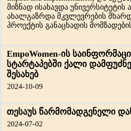
მიზნად ისახავდა უნივერსიტეტის
ახალგაზრდა მკვლევრების მხარდ
პროექტის განაცხადის მომზადები
EmpoWomen-ის საინფორმაციო
სტარტაპებში ქალი დამფუძნ
შესახებ
2024-10-09
თესაუს წარმომადგენელი და
2024-07-02