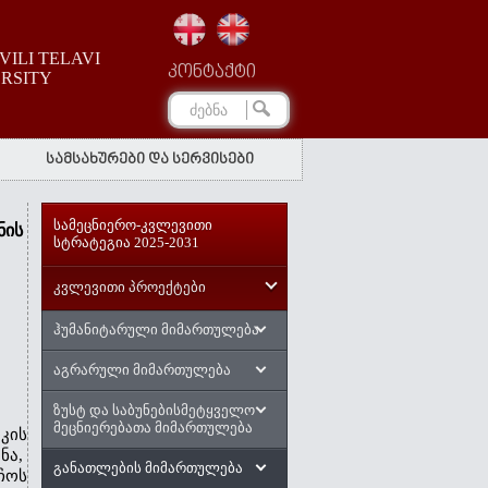
ILI TELAVI
კონტაქტი
ERSITY
სამსახურები და სერვისები
სამეცნიერო-კვლევითი
ნის
სტრატეგია 2025-2031
კვლევითი პროექტები
ჰუმანიტარული მიმართულება
აგრარული მიმართულება
ზუსტ და საბუნებისმეტყველო
მეცნიერებათა მიმართულება
კის 
,  
განათლების მიმართულება
ოს 