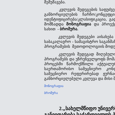
შემუშავება.
       კვლევის შედეგების საფუძ
განხორციელების ჩარჩო/კონცეფც
იდენტიფიცირება/კლასიფიკაცია, გად
მომზადდა  
მონოგრაფია  
და  პროექ
სახით  - 
ბროშურა.
      კვლევის შედეგები აისახებ
საბაკალავრო - სამაგისტრო საგანმ
პროგრამების  მეთოდოლოგიის მოდუ
      კვლევის შედეგად მიღებულ
პროგრამებს და უზრუნველყოფს მომავ
პროცესში წარმოქმნილი აქტუალურ
საერთაშორისო სამეცნიერო კონფ
სამეცნიერო რეფერირებად ჟურნალ
განხორციელებული კვლევა და მისი 
მონოგრაფია
ბროშურა
2.„სახელმწიფო უნივე
განვითარება საქართველოს პ