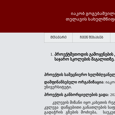
იაკობ გოგებაშვილ
თელავის სახელმწიფ
მთავარი
ჩვენ შესახებ
პროექტმეთოდის გამოყენების 
საჯარო სკოლების მაგალითზე.
პროექტის სამეცნიერო ხელმძღვანელ
დამფინანსებელი ორგანიზაცია: 
იაკო
უნივერსიტეტი.
პროექტის განხორციელების ვადა: 
20
       კვლევის მიზანი იყო კახეთის რ
კვლევა  დაწყებითი განათლების საფ
გადაჭრის გზების მოძიება,  საუ