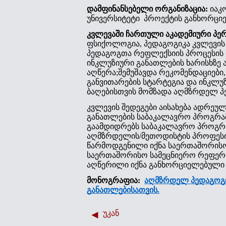
დამფინანსებელი ორგანიზაცია:
იაკ
უნივერსიტეტი პროექტის განხორციელ
კვლევაში ჩართული აკადემიური პე
ფსიქოლოგია, პედაგოგიკა კვლევის
პედაგოგთა რეფლექსიის პროცესის დ
ინკლუზიური განათლების ხარისხზე
აღწერა;შემუშავდა რეკომენდაციებ
განვითარების სტარტეგია და ინკლუზ
ბაღებისთვის მომზადა აღმზრდელ პ
კვლევის შედეგები აისახება ადრე
განათლების საბაკალავრო პროგრამ
გაამდიდრებს საბაკალავრო პროგრამ
აღმზრდელის/მეთოდისტის პროფესიულ
წარმოდგენილი იქნა საერთაშორისო 
საერთაშორისო სამეცნიერო რეფერი
აღწერილი იქნა განხორციელებული კ
მონოგრაფია:
აღმზრდელ პედაგოგთ
განათლებისათვის.
უკან