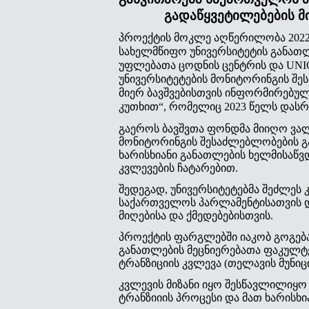
გადაწყვეტილებების მ
პროექტის მოკლე აღწერილობა 2022
სახელმწიფო უნივერსიტეტის განათლ
უფლებათა ცოდნის ცენტრის და UNI
უნივერსიტეტების მონიტორინგის შ
მიერ ბავშვებისთვის ინფორმირებულ
კუთხით“, რომელიც 2023 წელს დას
გაეროს ბავშვთა ფონდმა მიიღო ვა
მონიტორინგის შესაძლებლობების გა
ხარისხიანი განათლების ხელმისაწ
კვლევების ჩატარებით.
შედეგად, უნივერსიტეტებმა შეძლეს 
საქართველოს პარლამენტისათვის 
მიღებისა და ქმედებებისთვის.
პროექტის ფარგლებში იაკობ გოგებ
განათლების მეცნიერებათა ფაკულტე
ტრანზიციის კვლევა (თელავის მუნი
კვლევის მიზანი იყო შესწავლილიყო 
ტრანზიიის პროცესი და მათ ხარისხ