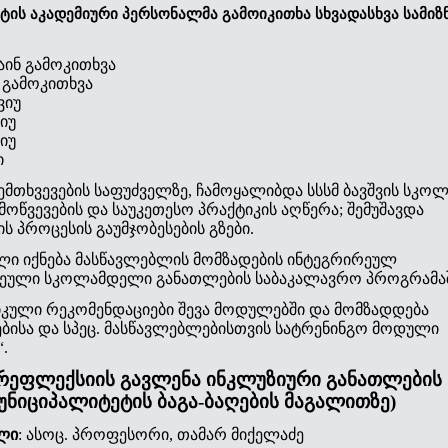
ის აკადემიური პერსონალმა გამოიკითხა სხვადასხვა სამიზ
ინ გამოკითხვა
 გამოკითხვა
ვიუ
იუ
იუ
ი
მთხვევების საფუძველზე, ჩამოყალიბდა სსსმ ბავშვის სკოლ
მოწვევების და საუკეთესო პრაქტიკის აღწერა; შემუშავდა
ს პროცესის გაუმჯობესების გზები.
ლი იქნება მასწავლებლის მომზადების ინტეგრირეულ
ეული სკოლამდელი განათლების საბაკალავრო პროგრამაშ
იკული რეკომენდაციები შევა მოდულებში და მომზადდება
ბისა და სპეც. მასწავლებლებისთვის სატრენინგო მოდული
.
რეფლექსიის გავლენა ინკლუზიური განათლების
უნიციპალიტეტის ბაგა-ბაღების მაგალითზე)
ლი
: ასოც. პროფესორი, თამარ მიქელაძე