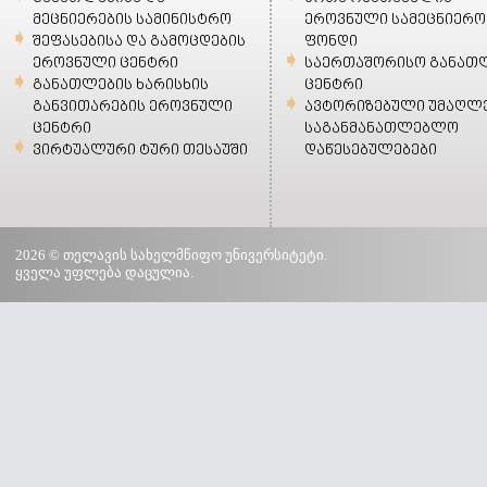
მეცნიერების სამინისტრო
ეროვნული სამეცნიერო
შეფასებისა და გამოცდების
ფონდი
ეროვნული ცენტრი
საერთაშორისო განათ
განათლების ხარისხის
ცენტრი
განვითარების ეროვნული
ავტორიზებული უმაღლ
ცენტრი
საგანმანათლებლო
ვირტუალური ტური თესაუში
დაწესებულებები
2026 © თელავის სახელმწიფო უნივერსიტეტი.
ყველა უფლება დაცულია.