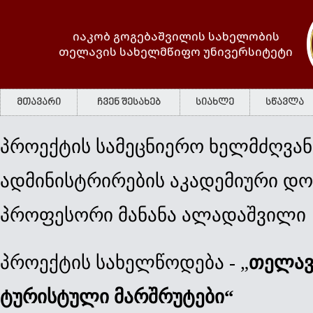
იაკობ გოგებაშვილის სახელობის
თელავის სახელმწიფო უნივერსიტეტი
მთავარი
ჩვენ შესახებ
სიახლე
სწავლა
პროექტის
სამეცნიერო
ხელმძღვა
ადმინისტრირების აკადემიური დ
პროფესორი
მანანა ალადაშვილი
პროექტის
სახელწოდება
 - „
თელავი
ტურისტული მარშრუტები“