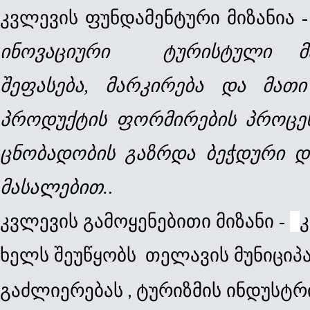
კვლევის
ფუნდამენტური
მიზანია
 -
ინოვაციური  ტურისტული მარ
შეფასება, მარკირება და მათ
პროდუქტის ფორმირების პროცესშ
ცნობადობის გაზრდა ბეჭდური დ
მასალებით.
.
კვლევის
გამოყენებითი
მიზანი
 - 
კ
ხელს შეუწყობს 
თელავის მუნიციპ
გაძლიერებას
ტურიზმის ინდუსტრი
 , 