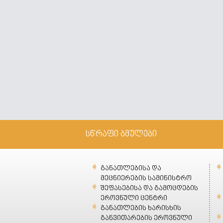
სწრაფი ბმულები
განათლებისა და
მეცნიერების სამინისტრო
შეფასებისა და გამოცდების
ეროვნული ცენტრი
განათლების ხარისხის
განვითარების ეროვნული