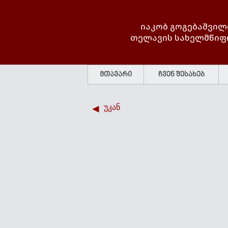
იაკობ გოგებაშვილ
თელავის სახელმწიფ
მთავარი
ჩვენ შესახებ
უკან