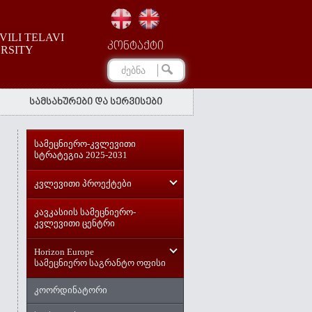
ILI TELAVI
კონტაქტი
ERSITY
სამსახურები და სერვისები
სამეცნიერო-კვლევითი
სტრატეგია 2025-2031
კვლევითი პროექტები
კავკასიის სამეცნიერო-
კვლევითი ცენტრი
Horizon Europe
სამეცნიერო საგრანტო ოფისი
კოორდინატორი