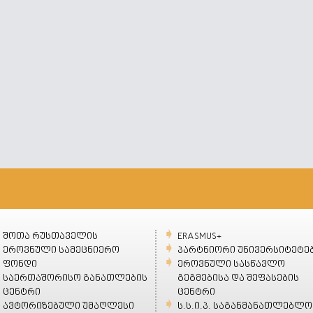
შოთა რუსთაველის
ERASMUS+
ეროვნული სამეცნიერო
პარტნიორი უნივერსიტეტე
ფონდი
ეროვნული სასწავლო
საერთაშორისო განათლების
გეგმებისა და შეფასების
ცენტრი
ცენტრი
ავტორიზებული უმაღლესი
ს.ს.ი.პ. საგანმანათლებლო