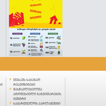
თესაუს საბანკო
ბი
რეკვიზიტები
მასწავლებელთა
პროფესიული განვითარების
ცენტრი
საქართველოს პარლამენტი