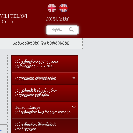
ILI TELAVI
კონტაქტი
ERSITY
სამსახურები და სერვისები
სამეცნიერო-კვლევითი
სტრატეგია 2025-2031
კვლევითი პროექტები
კავკასიის სამეცნიერო-
კვლევითი ცენტრი
Horizon Europe
სამეცნიერო საგრანტო ოფისი
სამეცნიერო შრომების
კრებულები
"