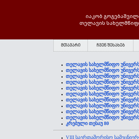
იაკობ გოგებაშვილ
თელავის სახელმწიფ
მთავარი
ჩვენ შესახებ
თელავის სახელმწიფო უნივერსი
თელავის სახელმწიფო უნივერსი
თელავის სახელმწიფო უნივერსი
თელავის სახელმწიფო უნივერსი
თელავის სახელმწიფო უნივერსი
თელავის სახელმწიფო უნივერსი
თელავის სახელმწიფო უნივერსი
თელავის სახელმწიფო უნივერსი
თელავის სახელმწიფო უნივერსი
თელავის სახელმწიფო უნივერსი
კრებული თესაუ 80
VIII საერთაშორისო სამეცნიე