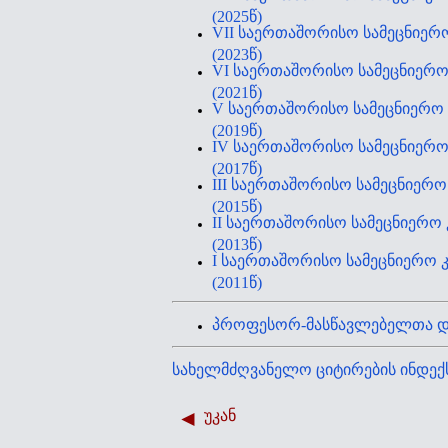
(2025წ)
VII საერთაშორისო სამეცნიერ
(2023წ)
VI საერთაშორისო სამეცნიერ
(2021წ)
V საერთაშორისო სამეცნიერო
(2019წ)
IV საერთაშორისო სამეცნიერ
(2017წ)
III საერთაშორისო სამეცნიერ
(2015წ)
II საერთაშორისო სამეცნიერო
(2013წ)
I საერთაშორისო სამეცნიერო 
(2011წ)
პროფესორ-მასწავლებელთა და
სახელმძღვანელო ციტირების ინდექს
უკან