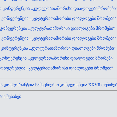
ო კონფერენცია ,,კულტურათაშორისი დიალოგები შრომები
ო კონფერენცია ,,კულტურათაშორისი დიალოგები შრომები"
 კონფერენცია ,,კულტურათაშორისი დიალოგები შრომები"
ო კონფერენცია ,,კულტურათაშორისი დიალოგები შრომები"
ო კონფერენცია ,,კულტურათაშორისი დიალოგები შრომები"
 კონფერენცია ,,კულტურათაშორისი დიალოგები შრომები"
კონფერენცია ,,კულტურათაშორისი დიალოგები შრომები"
 დოქტორანტთა სამეცნიერო კონფერენცია XXVII თეზისებ
ის შესახებ