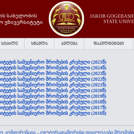
ის სახელობის
IAKOB GOGEBASHV
ო უნივერსიტეტი
STATE UNIV
სიახლე
სწავლა
კვლევა
ფაკულტეტები
ტეტის სამეცნიერო შრომების კრებული (2025წ)
ტეტის სამეცნიერო შრომების კრებული (2024წ)
ტეტის სამეცნიერო შრომების კრებული (2023წ)
ტეტის სამეცნიერო შრომების კრებული (2022წ)
ტეტის სამეცნიერო შრომების კრებული (2021წ)
ტეტის სამეცნიერო შრომების კრებული (2020წ)
ტეტის სამეცნიერო შრომების კრებული (2019წ)
ტეტის სამეცნიერო შრომების კრებული (2018წ)
ტეტის სამეცნიერო შრომების კრებული (2017წ)
ტეტის სამეცნიერო შრომების კრებული (2016წ)
რო კონფერენცია ,,კულტურათაშორისი დიალოგები შრომები