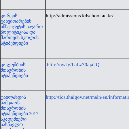
http://admissions.kdschool.ae.kr/
კორეის
განვითარების
ინსტიტუტის საჯარო
პოლიტიკისა და
მართვის სკოლის
სტიპენდიები
http://ow.ly/LaLz30aja2Q
კოლუმბიის
მთავრობის
სტიპენდიები
http://tica.thaigov.net/main/en/informa
ტაილანდის
სამეფოს
მთავრობის
სტიპენდიები 2017
აკადემიური
სასწავლო