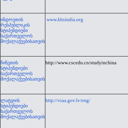
www.khsindia.org
ინდოეთის
რესპუბლიკის
სტიპენდიები
საქართველოს
მოქალაქეებისათვის
http://www.cscedu.cn/studyinchina
ჩინეთის
სტიპენდიები
საქართველოს
მოქალაქეებისათვის
http://viaa.gov.lv/eng/
ლატვიის
სტიპენდიები
საქართველოს
მოქალაქეებისათვის