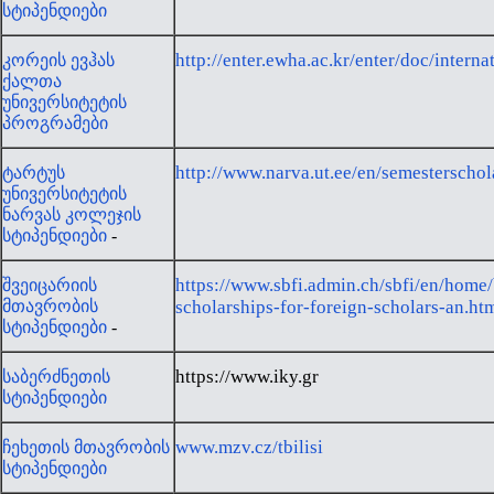
სტიპენდიები
http://enter.ewha.ac.kr/enter/doc/interna
კორეის ევჰას
ქალთა
უნივერსიტეტის
პროგრამები
http://www.narva.ut.ee/en/semesterschol
ტარტუს
უნივერსიტეტის
ნარვას კოლეჯის
სტიპენდიები
-
https://www.sbfi.admin.ch/sbfi/en/home
შვეიცარიის
მთავრობის
scholarships-for-foreign-scholars-an.ht
სტიპენდიები
-
https://www.iky.gr
საბერძნეთის
სტიპენდიები
www.mzv.cz/tbilisi
ჩეხეთის მთავრობის
სტიპენდიები