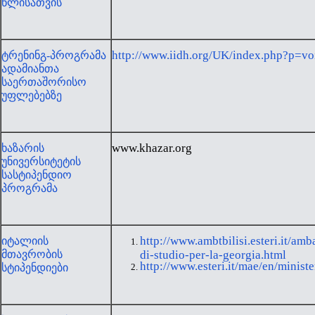
წლისათვის
http://www.iidh.org/UK/index.php?p=v
ტრენინგ-პროგრამა
ადამიანთა
საერთაშორისო
უფლებებზე
www.khazar.org
ხაზარის
უნივერსიტეტის
სასტიპენდიო
პროგრამა
http://www.ambtbilisi.esteri.it/am
იტალიის
მთავრობის
di-studio-per-la-georgia.html
http://www.esteri.it/mae/en/ministe
სტიპენდიები