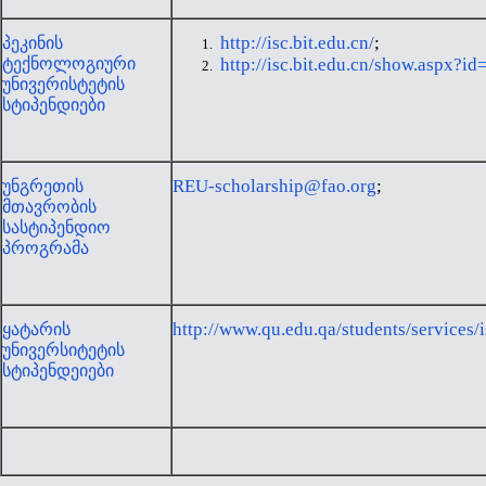
http://isc.bit.edu.cn/
;
პეკინის
ტექნოლოგიური
http://isc.bit.edu.cn/show.aspx?
უნივერისტეტის
სტიპენდიები
REU-scholarship@fao.org
;
უნგრეთის
მთავრობის
სასტიპენდიო
პროგრამა
http://www.qu.edu.qa/students/services/
ყატარის
უნივერსიტეტის
სტიპენდეიები