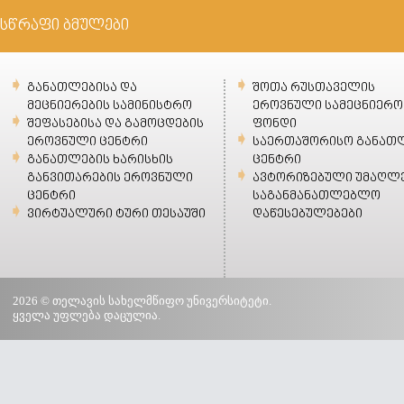
სწრაფი ბმულები
განათლებისა და
შოთა რუსთაველის
მეცნიერების სამინისტრო
ეროვნული სამეცნიერო
შეფასებისა და გამოცდების
ფონდი
ეროვნული ცენტრი
საერთაშორისო განათ
განათლების ხარისხის
ცენტრი
განვითარების ეროვნული
ავტორიზებული უმაღლ
ცენტრი
საგანმანათლებლო
ვირტუალური ტური თესაუში
დაწესებულებები
2026 © თელავის სახელმწიფო უნივერსიტეტი.
ყველა უფლება დაცულია.