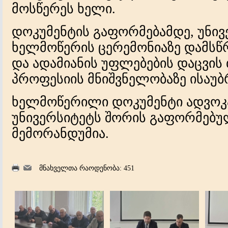
მოსწერეს ხელი.
დოკუმენტის გაფორმებამდე, უნი
ხელმოწერის ცერემონიაზე დამსწ
და ადამიანის უფლებების დაცვის
პროფესიის მნიშვნელობაზე ისაუბ
ხელმოწერილი დოკუმენტი ადვოკა
უნივერსიტეტს შორის გაფორმებ
მემორანდუმია.
მნახველთა რაოდენობა: 451