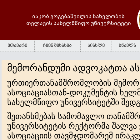
იაკობ გოგებაშვილის სახელობის
თელავის სახელმწიფო უნივერსიტეტი
მთავარი
ჩვენ შესახებ
სიახლე
სწავლა
მემორანდუმი ადვოკატთა ა
ურთიერთანამშრომლობის მემორ
ასოციაციასთან-დოკუმენტის ხელ
სახელმწიფო უნივერსიტეტში შედგ
შეთანხმებას სამომავლო თანამშ
უნივერსიტეტის რექტორმა შალვა 
ასოციაციის თავმჯდომარემ ირაკ