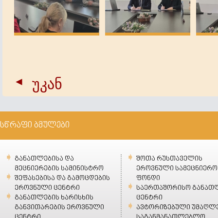
უკან
სწრაფი ბმულები
განათლებისა და
შოთა რუსთაველის
მეცნიერების სამინისტრო
ეროვნული სამეცნიერო
შეფასებისა და გამოცდების
ფონდი
ეროვნული ცენტრი
საერთაშორისო განათ
განათლების ხარისხის
ცენტრი
განვითარების ეროვნული
ავტორიზებული უმაღლ
ცენტრი
საგანმანათლებლო