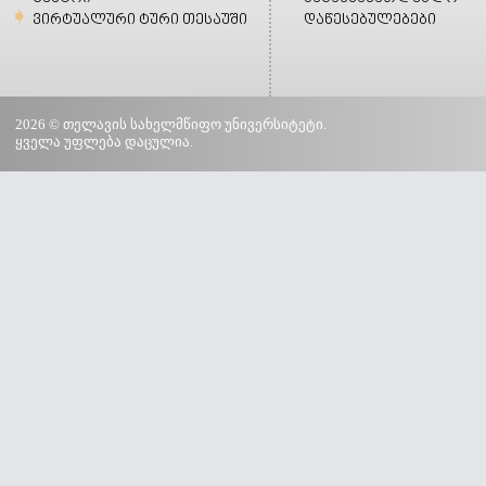
ვირტუალური ტური თესაუში
დაწესებულებები
2026 © თელავის სახელმწიფო უნივერსიტეტი.
ყველა უფლება დაცულია.