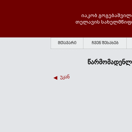
იაკობ გოგებაშვილ
თელავის სახელმწიფ
მთავარი
ჩვენ შესახებ
წარმომადენლ
უკან