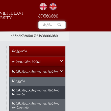
ILI TELAVI
კონტაქტი
ERSITY
სამსახურები და სერვისები
რექტორი
აკადემიური საბჭო
წარმომადგენლობითი საბჭო
სპიკერი
წარმომადგენლობითი საბჭოს
წევრები
წარმომადგენლობითი საბჭოს
დებულება