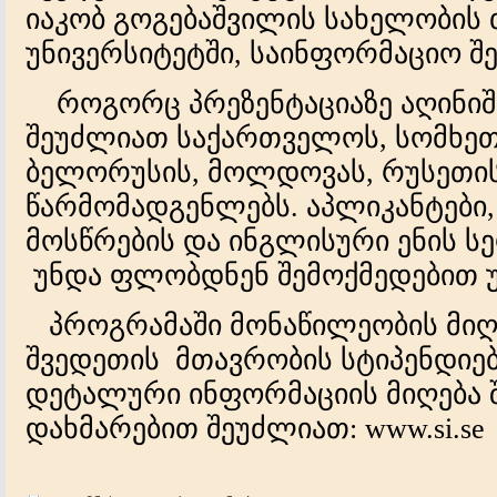
იაკობ გოგებაშვილის სახელობის
უნივერსიტეტში, საინფორმაციო შ
როგორც პრეზენტაციაზე აღინიშნა
შეუძლიათ საქართველოს, სომხეთი
ბელორუსის, მოლდოვას, რუსეთის
წარმომადგენლებს. აპლიკანტები,
მოსწრების და ინგლისური ენის ს
უნდა ფლობდნენ შემოქმედებით უ
პროგრამაში მონაწილეობის მიღე
შვედეთის მთავრობის სტიპენდიებ
დეტალური ინფორმაციის მიღება 
დახმარებით შეუძლიათ: www.si.se