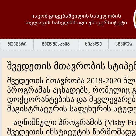
იაკობ გოგებაშვილის სახელობის
თელავის სახელმწიფო უნივერსიტეტი
მთავარი
ჩვენ შესახებ
სიახლე
სწავლა
შვედეთის მთავრობის სტიპე
შვედეთის მთავრობა 2019-2020 წლ
პროგრამას აცხადებს, რომელიც 
დოქტორანტებისა და მკვლევარების
მაგისტრატურის საფეხურის სტუდე
აღნიშნული პროგრამის (Visby Pr
შვედეთის ინსტიტუტის წარმომადგ