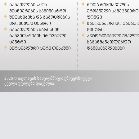
განათლებისა და
შოთა რუსთაველის
მეცნიერების სამინისტრო
ეროვნული სამეცნიერო
შეფასებისა და გამოცდების
ფონდი
ეროვნული ცენტრი
საერთაშორისო განათ
განათლების ხარისხის
ცენტრი
განვითარების ეროვნული
ავტორიზებული უმაღლ
ცენტრი
საგანმანათლებლო
ვირტუალური ტური თესაუში
დაწესებულებები
2026 © თელავის სახელმწიფო უნივერსიტეტი.
ყველა უფლება დაცულია.