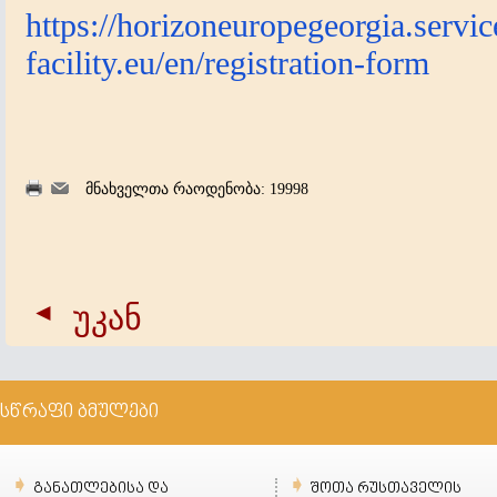
https://horizoneuropegeorgia.servic
facility.eu/en/registration-form
მნახველთა რაოდენობა: 19998
უკან
სწრაფი ბმულები
განათლებისა და
შოთა რუსთაველის