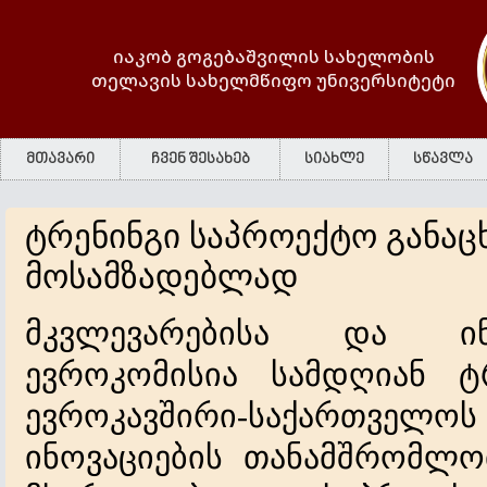
იაკობ გოგებაშვილის სახელობის
თელავის სახელმწიფო უნივერსიტეტი
მთავარი
ჩვენ შესახებ
სიახლე
სწავლა
ტრენინგი საპროექტო განაც
მოსამზადებლად
მკვლევარებისა
და
ი
ევროკომისია
სამდღიან
ტ
ევროკავშირი
საქართველოს
-
ინოვაციების
თანამშრომლო