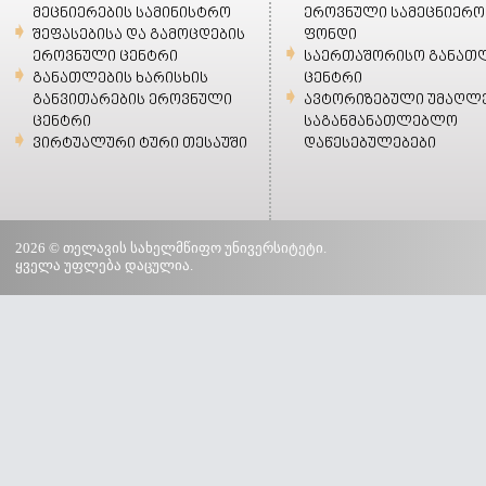
მეცნიერების სამინისტრო
ეროვნული სამეცნიერო
შეფასებისა და გამოცდების
ფონდი
ეროვნული ცენტრი
საერთაშორისო განათ
განათლების ხარისხის
ცენტრი
განვითარების ეროვნული
ავტორიზებული უმაღლ
ცენტრი
საგანმანათლებლო
ვირტუალური ტური თესაუში
დაწესებულებები
2026 © თელავის სახელმწიფო უნივერსიტეტი.
ყველა უფლება დაცულია.