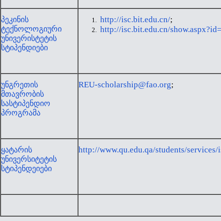
http://isc.bit.edu.cn/
;
პეკინის
ტექნოლოგიური
http://isc.bit.edu.cn/show.aspx?
უნივერისტეტის
სტიპენდიები
REU-scholarship@fao.org
;
უნგრეთის
მთავრობის
სასტიპენდიო
პროგრამა
http://www.qu.edu.qa/students/services/
ყატარის
უნივერსიტეტის
სტიპენდეიები