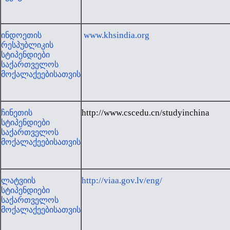
www.khsindia.org
ინდოეთის
რესპუბლიკის
სტიპენდიები
საქართველოს
მოქალაქეებისათვის
http://www.cscedu.cn/studyinchina
ჩინეთის
სტიპენდიები
საქართველოს
მოქალაქეებისათვის
http://viaa.gov.lv/eng/
ლატვიის
სტიპენდიები
საქართველოს
მოქალაქეებისათვის