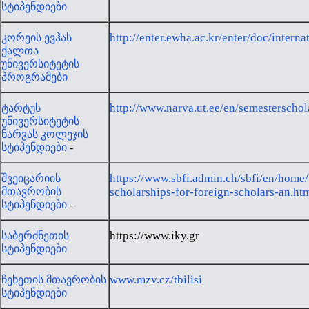
სტიპენდიები
http://enter.ewha.ac.kr/enter/doc/interna
კორეის ევჰას
ქალთა
უნივერსიტეტის
პროგრამები
http://www.narva.ut.ee/en/semesterschol
ტარტუს
უნივერსიტეტის
ნარვას კოლეჯის
სტიპენდიები
-
https://www.sbfi.admin.ch/sbfi/en/home
შვეიცარიის
მთავრობის
scholarships-for-foreign-scholars-an.ht
სტიპენდიები
-
https://www.iky.gr
საბერძნეთის
სტიპენდიები
www.mzv.cz/tbilisi
ჩეხეთის მთავრობის
სტიპენდიები