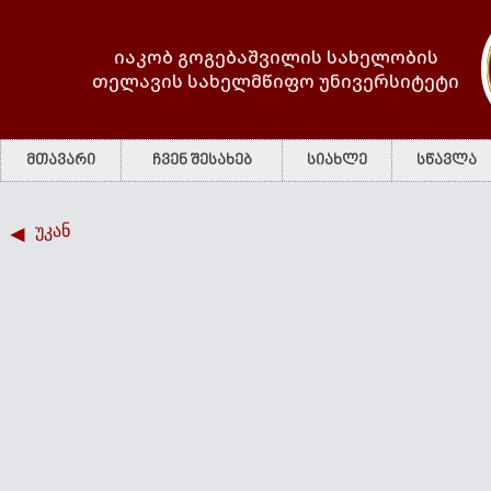
იაკობ გოგებაშვილის სახელობის
თელავის სახელმწიფო უნივერსიტეტი
მთავარი
ჩვენ შესახებ
სიახლე
სწავლა
უკან