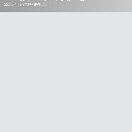
ყველა უფლება დაცულია.