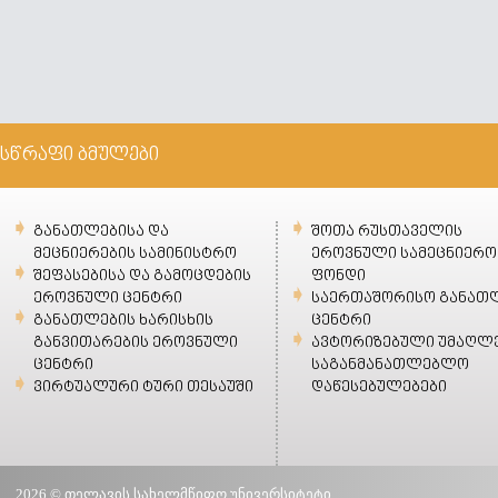
სწრაფი ბმულები
განათლებისა და
შოთა რუსთაველის
მეცნიერების სამინისტრო
ეროვნული სამეცნიერო
შეფასებისა და გამოცდების
ფონდი
ეროვნული ცენტრი
საერთაშორისო განათ
განათლების ხარისხის
ცენტრი
განვითარების ეროვნული
ავტორიზებული უმაღლ
ცენტრი
საგანმანათლებლო
ვირტუალური ტური თესაუში
დაწესებულებები
2026 © თელავის სახელმწიფო უნივერსიტეტი.