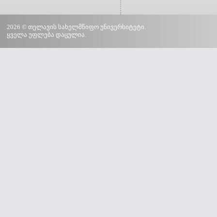
2026 © თელავის სახელმწიფო უნივერსიტეტი.
ყველა უფლება დაცულია.