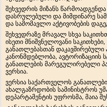
შეხვედრის მიზანს წარმოადგენდა
დასრულებული და მიმდინარე სამუ
და სამომავლო აქტივობების დაგე
შეხვედრაზე მრავალ სხვა საკითხ
ისეთი მნიშვნელოვანი საკითხებ
განათლებასთან დაკავშირებული
კანონმდებლობა, ავტორიზაციის 
განათლების მარეგულირებელი პ
ვერსია.
ვერსია საქართველოს განათლების
ახალგაზრდობის სამინისტროს უ
დეპარტამენტის უფროსმა, მაია შ