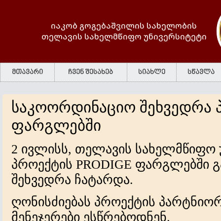
იაკობ გოგებაშვილის სახელობის
თელავის სახელმწიფო უნივერსიტეტი
მთავარი
ჩვენ შესახებ
სიახლე
სწავლა
საკოორდინაციო შეხვედრა 
ფარგლებში
2 ივლისს, თელავის სახელმწიფო უ
პროექტის PRODIGE ფარგლებში 
შეხვედრა ჩატარდა.
ღონისძიებას პროექტის პარტნიორ
მენეჯერები ესწრებოდნენ.