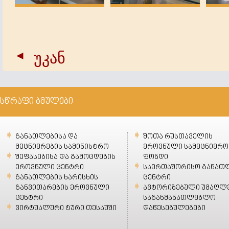
უკან
სწრაფი ბმულები
განათლებისა და
შოთა რუსთაველის
მეცნიერების სამინისტრო
ეროვნული სამეცნიერო
შეფასებისა და გამოცდების
ფონდი
ეროვნული ცენტრი
საერთაშორისო განათ
განათლების ხარისხის
ცენტრი
განვითარების ეროვნული
ავტორიზებული უმაღლ
ცენტრი
საგანმანათლებლო
ვირტუალური ტური თესაუში
დაწესებულებები