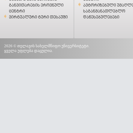
განვითარების ეროვნული
ავტორიზებული უმაღლ
ცენტრი
საგანმანათლებლო
ვირტუალური ტური თესაუში
დაწესებულებები
2026 © თელავის სახელმწიფო უნივერსიტეტი.
ყველა უფლება დაცულია.