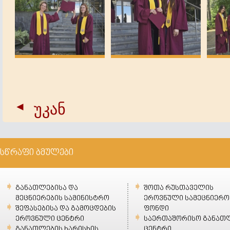
უკან
სწრაფი ბმულები
განათლებისა და
შოთა რუსთაველის
მეცნიერების სამინისტრო
ეროვნული სამეცნიერო
შეფასებისა და გამოცდების
ფონდი
ეროვნული ცენტრი
საერთაშორისო განათ
განათლების ხარისხის
ცენტრი