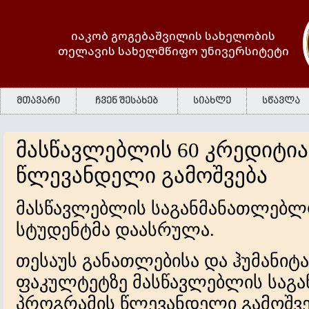
იაკობ გოგებაშვილის სახელობის
თელავის სახელმწიფო უნივერსიტეტი
მთავარი
ჩვენ შესახებ
სიახლე
სწავლა
მასწავლებლის 60 კრედიტია
წლევანდელი გამოშვება
მასწავლებლის საგანმანათლებლო 
სტუდენტმა დაასრულა.
თესაუს განათლებისა და ჰუმანიტ
ფაკულტეტზე მასწავლებლის საგ
პროგრამის წლევანდელი გამოშვ