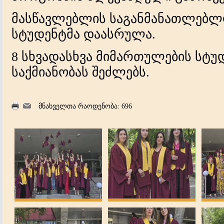
მასწავლებლის საგანმანათლებლო 
სტუდენტმა დაასრულა.
8 სხვადასხვა მიმართულების სტუ
საქმიანობას შეძლებს.
მნახველთა რაოდენობა: 696