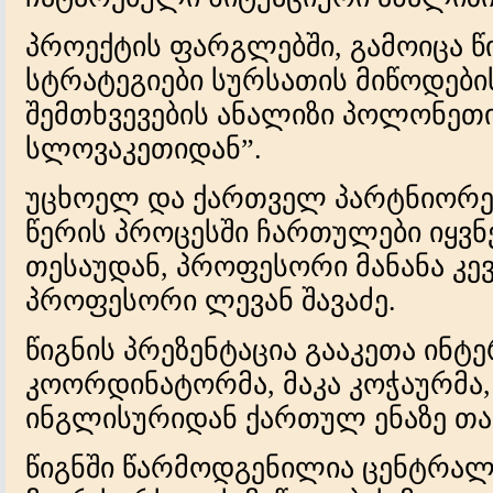
პროექტის ფარგლებში, გამოიცა წი
სტრატეგიები სურსათის მიწოდების
შემთხვევების ანალიზი პოლონეთი
სლოვაკეთიდან”.
უცხოელ და ქართველ პარტნიორებ
წერის პროცესში ჩართულები იყვნ
თესაუდან, პროფესორი მანანა კე
პროფესორი ლევან შავაძე.
წიგნის პრეზენტაცია გააკეთა ინტ
კოორდინატორმა, მაკა კოჭაურმა,
ინგლისურიდან ქართულ ენაზე თა
წიგნში წარმოდგენილია ცენტრალ