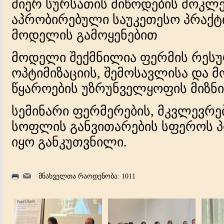
მიერ სურსათის მიწოდების მოკლე 
აპრობირებული საუკეთესო პრაქტიკ
მოდელის გამოყენებით
მოდელი შექმნილია ფერმის რესურ
ოპტიმიზაციის, შემოსავლისა და 
წყაროების უზრუნველყოფის მიზნი
სემინარი ფერმერების, მკვლევრებ
სოფლის განვითარების სფეროს 
იყო განკუთვნილი.
მნახველთა რაოდენობა: 1011