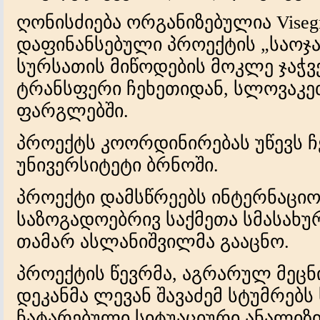
ღონისძიება ორგანიზებულია Viseg
დაფინანსებული პროექტის „საოჯა
სურსათის მიწოდების მოკლე ჯაჭვ
ტრანსფერი ჩეხეთიდან, სლოვაკ
ფარგლებში.
პროექტს კოორდინირებას უწევს 
უნივერსიტეტი ბრნოში.
პროექტი დამსწრეებს ინტერნაციო
საზოგადოებრივ საქმეთა სმასახუ
თამარ ასლანიშვილმა გააცნო.
პროექტის წევრმა, აგრარულ მეც
დეკანმა ლევან შავაძემ სტუმრებ
ჩატარებული სიტუაციური ანალიზი