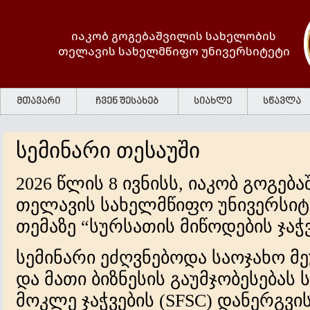
იაკობ გოგებაშვილის სახელობის
თელავის სახელმწიფო უნივერსიტეტი
მთავარი
ჩვენ შესახებ
სიახლე
სწავლა
სემინარი თესაუში
2026 წლის 8 ივნისს, იაკობ გოგე
თელავის სახელმწიფო უნივერსიტ
თემაზე “სურსათის მიწოდების ჯაჭვ
სემინარი ეძღვნებოდა საოჯახო მ
და მათი ბიზნესის გაუმჯობესებას
მოკლე ჯაჭვების (SFSC) დანერგვის