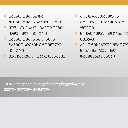
განათლებისა და
შოთა რუსთაველის
მეცნიერების სამინისტრო
ეროვნული სამეცნიერო
შეფასებისა და გამოცდების
ფონდი
ეროვნული ცენტრი
საერთაშორისო განათ
განათლების ხარისხის
ცენტრი
განვითარების ეროვნული
ავტორიზებული უმაღლ
ცენტრი
საგანმანათლებლო
ვირტუალური ტური თესაუში
დაწესებულებები
2026 © თელავის სახელმწიფო უნივერსიტეტი.
ყველა უფლება დაცულია.