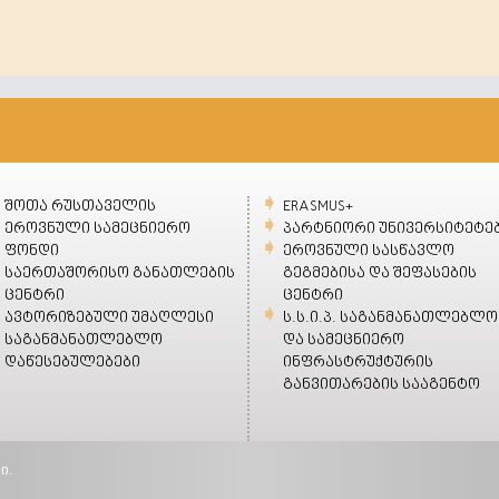
შოთა რუსთაველის
ERASMUS+
ეროვნული სამეცნიერო
პარტნიორი უნივერსიტეტე
ფონდი
ეროვნული სასწავლო
საერთაშორისო განათლების
გეგმებისა და შეფასების
ცენტრი
ცენტრი
ავტორიზებული უმაღლესი
ს.ს.ი.პ. საგანმანათლებლო
საგანმანათლებლო
და სამეცნიერო
დაწესებულებები
ინფრასტრუქტურის
განვითარების სააგენტო
ი.