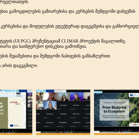
ურველთათვის.
უსია გამოცდილების გაზიარებისა და კურსების შემდგომი დახვეწის
 კურსებისა და მოდულების ეფექტურად დაგეგმვისა და განხორციელ
იტეტის (ULPGC) პრეზენტაციამ CLIMAR პროექტის მაგალითზე,
იარა და საინტერესო დისკუსია გამოიწვია.
ის შეჯამებითა და შემდგომი ნაბიჯების განსაზღვრით.
ს არის დაგეგმილი.