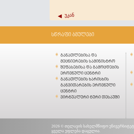
უკან
სწრაფი ბმულები
განათლებისა და
მეცნიერების სამინისტრო
შეფასებისა და გამოცდების
ეროვნული ცენტრი
განათლების ხარისხის
განვითარების ეროვნული
ცენტრი
ვირტუალური ტური თესაუში
2026 © თელავის სახელმწიფო უნივერსიტეტ
ყველა უფლება დაცულია.