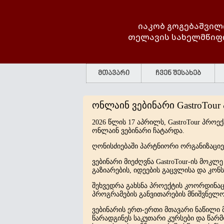
იაკობ გოგებაშვილ
თელავის სახელმწიფ
მთავარი
ჩვენ შესახებ
ონლაინ ვებინარი GastroTou
2026 წლის 17 აპრილს, GastroTour პრო
ონლაინ ვებინარი ჩატარდა.
ღონისძიებაში პარტნიორი ორგანიზაციე
ვებინარი მიეძღვნა GastroTour-ის მოკლ
გაზიარების, იდეების გაცვლისა და კო
შეხვედრა გახსნა პროექტის კოორდინაცი
პროგრამების განვითარების მნიშვნელო
ვებინარის ერთ-ერთი მთავარი ნაწილი 
წარადგინეს საკუთარი კურსები და წარმ