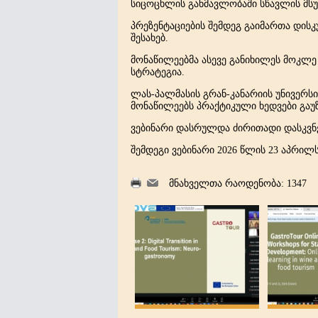
სიცოცხლის განმავლობაში სწავლის მს
პრეზენტაციების შემდეგ გაიმართა დისკ
შესახებ.
მონაწილეებმა ასევე განიხილეს მოკლე
სტრატეგია.
ლას-პალმასის გრან-კანარიის უნივერს
მონაწილეებს პრაქტიკული ხედვები გაუზ
ვებინარი დასრულდა ძირითადი დასკვნებ
შემდეგი ვებინარი 2026 წლის 23 აპრილ
მნახველთა რაოდენობა: 1347