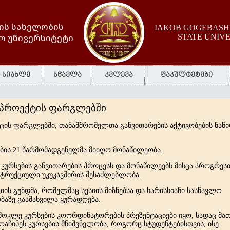
ის სახელობის
IAKOB GOGEBASHV
ო უნივერსიტეტი
STATE UNIV
სიახლე
სწავლა
კვლევა
ფაკულტეტები
r პროექტის ფარგლებში
ექტის ფარგლებში, თანამშრომელთა განვითარების აქტივობების ნაწ
ბის 21 წარმომადგენელმა მიიღო მონაწილეობა.
ე კურსების განვითარების პროცესს და მონაწილეებს მისცა პროგრეს
ნსტრუქციული უკუკავშირის შესაძლებლობა.
ის გუნდმა, რომელმაც სესიის მიზნებსა და ხარისხიანი სასწავლო
ბაზე გაამახვილა ყურადღება.
მოკლე კურსების კოორდინატორების პრეზენტაციები იყო, სადაც მა
ოაჩინეს კურსების მნიშვნელობა, როგორც სტუდენტებისთვის, ისე