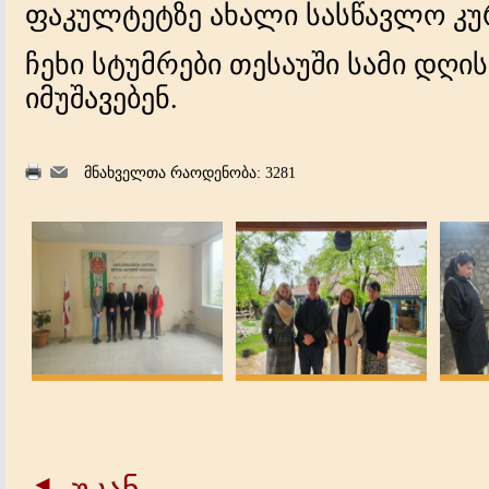
ფაკულტეტზე ახალი სასწავლო კურ
ჩეხი სტუმრები თესაუში სამი დღი
იმუშავებენ.
მნახველთა რაოდენობა: 3281