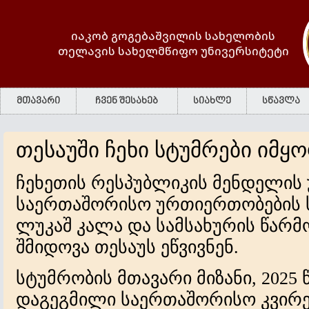
იაკობ გოგებაშვილის სახელობის
თელავის სახელმწიფო უნივერსიტეტი
მთავარი
ჩვენ შესახებ
სიახლე
სწავლა
თესაუში ჩეხი სტუმრები იმყო
ჩეხეთის რესპუბლიკის მენდელის 
საერთაშორისო ურთიერთობების 
ლუკაშ კალა და სამსახურის წარ
შმიდოვა თესაუს ეწვივნენ.
სტუმრობის მთავარი მიზანი, 2025
დაგეგმილი საერთაშორისო კვირე