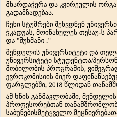
მხარდაჭერა და კვირეულის ორგ
გადამზადებაა.
ჩეხი სტუმრები შეხვდნენ უნივერს
ჭკადუას, მოინახულეს თესაუ-ს პა
და "შუხმანი ."
მენდელის უნივერსიტეტი და თელ
უნივერსიტეტი სტუდენტთა/პერსო
მობილობის პროგრამის, ვიშეგრა
ევროკომისიის მიერ დაფინანსებ
ფარგლებში, 2018 წლიდან თანამ
ამ ხნის განმავლობაში, მენდელის
პროფესორებთან თანამშრომლობ
საბუნებისმეტყველო მეცნიერება