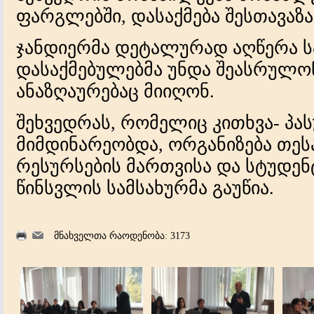
ფარგლებში, დასაქმება შესთავაზა
ჯანდიერმა დეტალურად აღწერა ს
დასაქმებულებმა უნდა შეასრულონ
ანაზღაურებაც მიიღონ.
შეხვედრას, რომელიც კითხვა- პას
მიმდინარეობდა, ორგანიზება თეს
რესურსების მართვისა და სტუდე
წინსვლის სამსახურმა გაუწია.
მნახველთა რაოდენობა: 3173