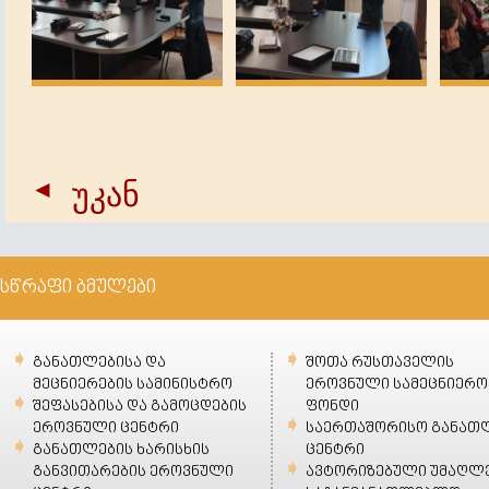
უკან
სწრაფი ბმულები
განათლებისა და
შოთა რუსთაველის
მეცნიერების სამინისტრო
ეროვნული სამეცნიერო
შეფასებისა და გამოცდების
ფონდი
ეროვნული ცენტრი
საერთაშორისო განათ
განათლების ხარისხის
ცენტრი
განვითარების ეროვნული
ავტორიზებული უმაღლ