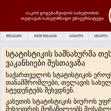
იაკობ გოგებაშვილის სახელობის
თელავის სახელმწიფო უნივერსიტეტი
მთავარი
ჩვენ შესახებ
სიახლე
სწავლა
სტატისტიკის სამსახურმა თე
ვაკანსიები შესთავაზა
საქართველოს სტატისტიკის ეროვ
თანამშრომლები, თელავის სახელ
სტუდენტებს შეხვდნენ.
კახეთის სტატისტიკის ბიუროს უფრ
შეხვედრის მონაწილეებს მოსახლე