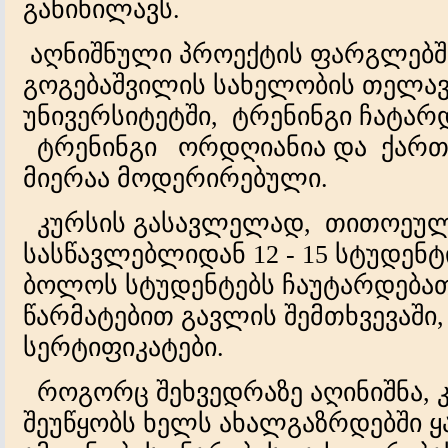
განიხილავს.
აღნიშნული პროექტის ფარგლებში,
გოგებაშვილის სახელობის თელა
უნივერსიტეტში, ტრენინგი ჩატარ
ტრენინგი ორდღიანია და ქართვ
მიერაა მოდერირებული.
კურსის გასავლელად, თითოეულ
სასწავლებლიდან 12 - 15 სტუდენტი
ბოლოს სტუდენტებს ჩაუტარდებათ
წარმატებით გავლის შემთხვევაში
სერტიფიკატები.
როგორც შეხვედრაზე აღინიშნა, 
შეუწყობს ხელს ახალგაზრდებში 