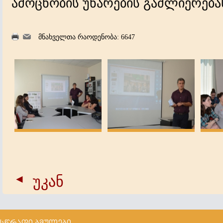
ამოცნობის უნარების გაძლიერება
მნახველთა რაოდენობა: 6647
უკან