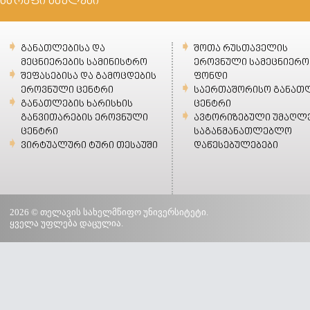
სწრაფი ბმულები
განათლებისა და
შოთა რუსთაველის
მეცნიერების სამინისტრო
ეროვნული სამეცნიერო
შეფასებისა და გამოცდების
ფონდი
ეროვნული ცენტრი
საერთაშორისო განათ
განათლების ხარისხის
ცენტრი
განვითარების ეროვნული
ავტორიზებული უმაღლ
ცენტრი
საგანმანათლებლო
ვირტუალური ტური თესაუში
დაწესებულებები
2026 © თელავის სახელმწიფო უნივერსიტეტი.
ყველა უფლება დაცულია.