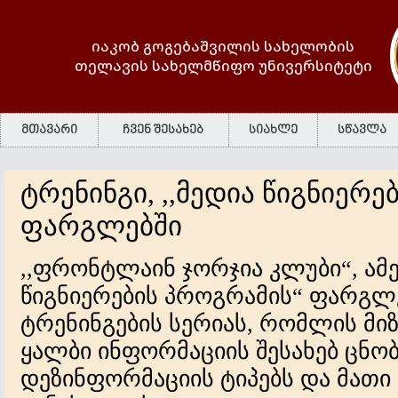
იაკობ გოგებაშვილის სახელობის
თელავის სახელმწიფო უნივერსიტეტი
მთავარი
ჩვენ შესახებ
სიახლე
სწავლა
ტრენინგი, ,,მედია წიგნიერე
ფარგლებში
,,ფრონტლაინ ჯორჯია კლუბი“, ამ
წიგნიერების პროგრამის“ ფარგლ
ტრენინგების სერიას, რომლის მი
ყალბი ინფორმაციის შესახებ ცნობ
დეზინფორმაციის ტიპებს და მათი