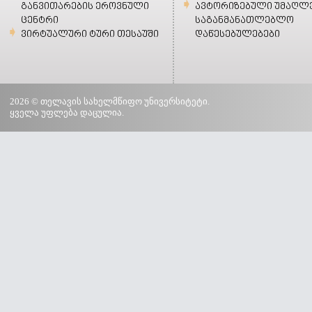
განვითარების ეროვნული
ავტორიზებული უმაღლ
ცენტრი
საგანმანათლებლო
ვირტუალური ტური თესაუში
დაწესებულებები
2026 © თელავის სახელმწიფო უნივერსიტეტი.
ყველა უფლება დაცულია.