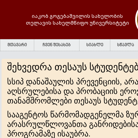
იაკობ გოგებაშვილის სახელობის
თელავის სახელმწიფო უნივერსიტეტი
მთავარი
ჩვენ შესახებ
სიახლე
სწავლა
შეხვედრა თესაუს სტუდენტე
სსიპ დანაშაულის პრევენციის, ა
აღსრულებისა და პრობაციის ერო
თანამშრომლები თესაუს სტუდენტე
სააგენტოს წარმომადგენელმა ზურ
არასრულწლოვანთა განრიდებისა 
პროგრამაზე ისაუბრა.