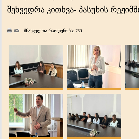
შეხვედრა კითხვა- პასუხის რეჟიმ
მნახველთა რაოდენობა: 769