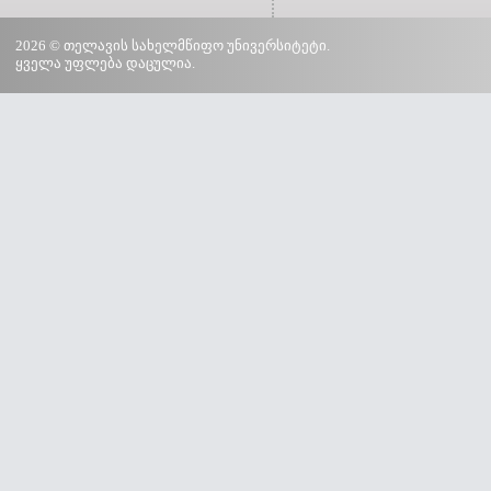
2026 © თელავის სახელმწიფო უნივერსიტეტი.
ყველა უფლება დაცულია.