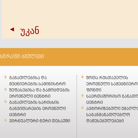
უკან
სწრაფი ბმულები
განათლებისა და
შოთა რუსთაველის
მეცნიერების სამინისტრო
ეროვნული სამეცნიერო
შეფასებისა და გამოცდების
ფონდი
ეროვნული ცენტრი
საერთაშორისო განათ
განათლების ხარისხის
ცენტრი
განვითარების ეროვნული
ავტორიზებული უმაღლ
ცენტრი
საგანმანათლებლო
ვირტუალური ტური თესაუში
დაწესებულებები