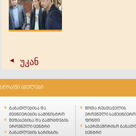
უკან
სწრაფი ბმულები
განათლებისა და
შოთა რუსთაველის
მეცნიერების სამინისტრო
ეროვნული სამეცნიერო
შეფასებისა და გამოცდების
ფონდი
ეროვნული ცენტრი
საერთაშორისო განათ
განათლების ხარისხის
ცენტრი