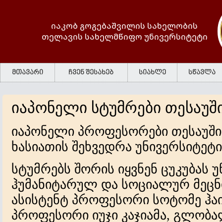
იაკობ გოგებაშვილის სახელობის
თელავის სახელმწიფო უნივერსიტეტი
მთავარი
ჩვენ შესახებ
სიახლე
სწავლა
იაპონელი სტუმრები თესაუშ
იაპონელი პროფესორები თესაუში
ხასიათის შეხვედრა უნივერსიტეტ
სტუმრებს შორის იყვნენ ცუკუბას 
ჰუმანიტარულ და სოციალურ მეცნ
ასისტენტ პროფესორი სოტომე ჰა
პროფესორი იუჯი კაჯიამა, გლობა