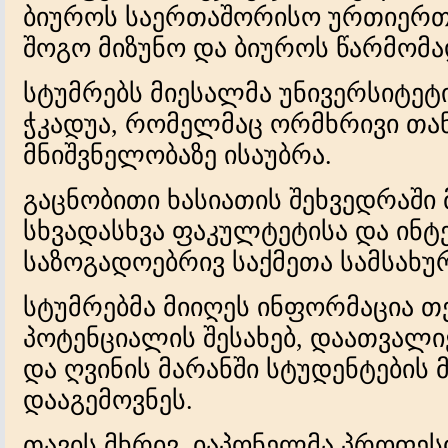
ბიუროს საერთაშორისო ურთიერთ
შოგო მიზუნო და ბიუროს წარმომა
სტუმრებს მიესალმა უნივერსიტეტ
ჭკადუა, რომელმაც ორმხრივი თ
მნიშვნელობაზე ისაუბრა.
გაცნობითი ხასიათის შეხვედრაში
სხვადასხვა ფაკულტეტისა და ინტ
საზოგადოებრივ საქმეთა სამსახუ
სტუმრებმა მიიღეს ინფორმაცია თ
პოტენციალის შესახებ, დაათვალ
და ღვინის მარანში სტუდენტების
დააგემოვნეს.
თავის მხრივ, იაპონელმა პროფეს