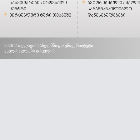
განვითარების ეროვნული
ავტორიზებული უმაღლ
ცენტრი
საგანმანათლებლო
ვირტუალური ტური თესაუში
დაწესებულებები
2026 © თელავის სახელმწიფო უნივერსიტეტი.
ყველა უფლება დაცულია.