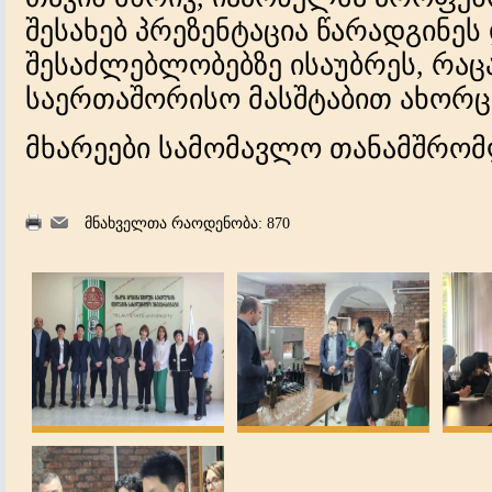
შესახებ პრეზენტაცია წარადგინეს
შესაძლებლობებზე ისაუბრეს, რაც
საერთაშორისო მასშტაბით ახორც
მხარეები სამომავლო თანამშრომ
მნახველთა რაოდენობა: 870