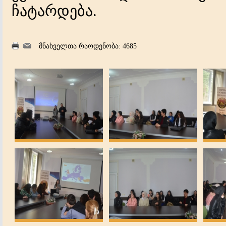
ჩატარდება.
მნახველთა რაოდენობა: 4685