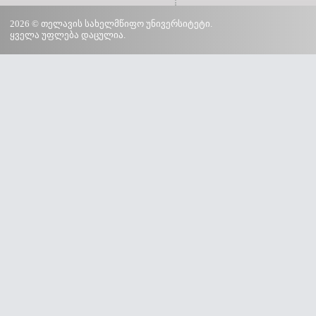
2026 © თელავის სახელმწიფო უნივერსიტეტი.
ყველა უფლება დაცულია.