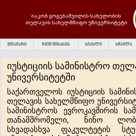
იაკობ გოგებაშვილის სახელობის
თელავის სახელმწიფო უნივერსიტეტი
მთავარი
ჩვენ შესახებ
სიახლე
სწავლა
იუსტიციის სამინისტრო თელ
უნივერსიტეტში
საქართველოს იუსტიციის სამინ
თელავის სახელმწიფო უნივერსიტ
სამინისტროს ევროკავშირის სა
თანამშრომელი, ნინო ლო
სხვადასხვა ფაკულტეტის სტუდ