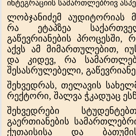
ინტეგრაციის სამართლებრივ ასპექ
ლობ
ჯ
ანიძემ აუდიტორიას მ
რა ეტაპზეა საქართვე
გაწევრიანების პროცესში,
აქვს ამ მიმართულებით, იუ
და კიდევ, რა სამართლებ
შესასრულებელი, გაწევრიანებ
შეხვედრას, თელავის სახელ
რექტორი, შალვა ჭკადუაც ეს
შეხვედრები სტუდენტებ
გაერთიანების სამართლებრი
ქუთაისისა და ბათუმის