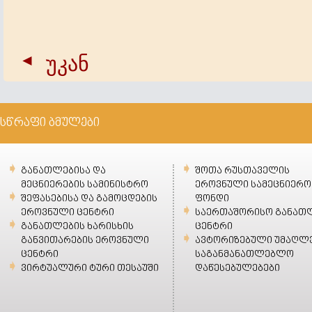
უკან
სწრაფი ბმულები
განათლებისა და
შოთა რუსთაველის
მეცნიერების სამინისტრო
ეროვნული სამეცნიერო
შეფასებისა და გამოცდების
ფონდი
ეროვნული ცენტრი
საერთაშორისო განათ
განათლების ხარისხის
ცენტრი
განვითარების ეროვნული
ავტორიზებული უმაღლ
ცენტრი
საგანმანათლებლო
ვირტუალური ტური თესაუში
დაწესებულებები