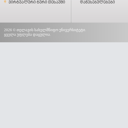
ვირტუალური ტური თესაუში
დაწესებულებები
2026 © თელავის სახელმწიფო უნივერსიტეტი.
ყველა უფლება დაცულია.