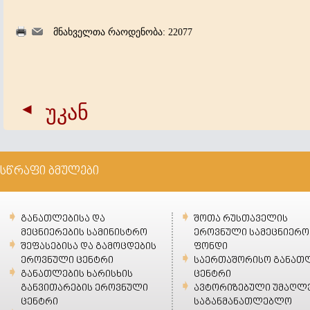
მნახველთა რაოდენობა: 22077
უკან
სწრაფი ბმულები
განათლებისა და
შოთა რუსთაველის
მეცნიერების სამინისტრო
ეროვნული სამეცნიერო
შეფასებისა და გამოცდების
ფონდი
ეროვნული ცენტრი
საერთაშორისო განათ
განათლების ხარისხის
ცენტრი
განვითარების ეროვნული
ავტორიზებული უმაღლ
ცენტრი
საგანმანათლებლო