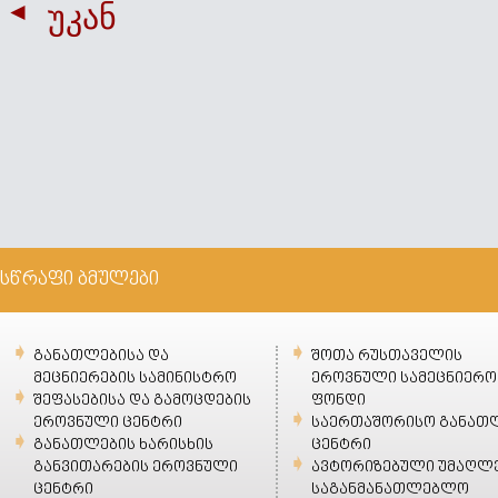
უკან
სწრაფი ბმულები
განათლებისა და
შოთა რუსთაველის
მეცნიერების სამინისტრო
ეროვნული სამეცნიერო
შეფასებისა და გამოცდების
ფონდი
ეროვნული ცენტრი
საერთაშორისო განათ
განათლების ხარისხის
ცენტრი
განვითარების ეროვნული
ავტორიზებული უმაღლ
ცენტრი
საგანმანათლებლო