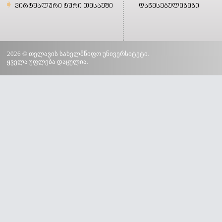
ვირტუალური ტური თესაუში
დაწესებულებები
2026 © თელავის სახელმწიფო უნივერსიტეტი.
ყველა უფლება დაცულია.