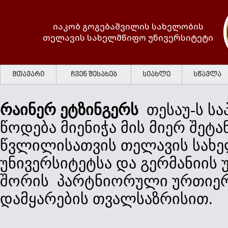
იაკობ გოგებაშვილის სახელობის
თელავის სახელმწიფო უნივერსიტეტი
მთავარი
ჩვენ შესახებ
სიახლე
სწავლა
რაინერ ეტზინგერს
თესაუ-ს ს
წოდება მიენიჭა მის მიერ შეტ
წვლილისათვის თელავის სახ
უნივერსიტეტსა და გერმანიის 
შორის პარტნიორული ურთიე
დამყარების თვალსაზრისით.