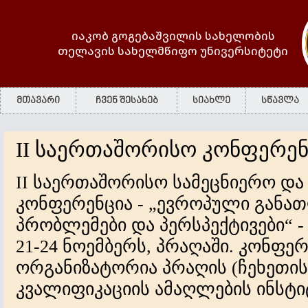
იაკობ გოგებაშვილის სახელობის
თელავის სახელმწიფო უნივერსიტეტი
მთავარი
ჩვენ შესახებ
სიახლე
სწავლა
II საერთაშორისო კონფერენ
II საერთაშორისო სამეცნიერო და
კონფერენცია - „ევროპული განათ
პრობლემები და პერსპექტივები“ -
21-24 ნოემბერს, პრაღაში. კონფე
ორგანიზატორია პრაღის (ჩეხეთის
კვალიფიკაციის ამაღლების ინსტი