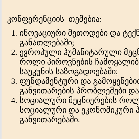
კონფერენციის თემებია:
ინოვაციური მეთოდები და ტე
განათლებაში;
ევროპული ჰუმანიტარული მეცნ
როლი პიროვნების ჩამოყალიბე
საუკუნის საზოგადოებაში;
ფუნდამენტური და გამოყენები
განვითარების პრობლემები და
სოციალური მეცნიერების რო
სოციალური და ეკონომიკური 
განვითარებაში.