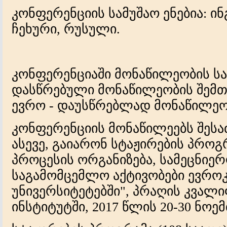
კონფერენციის სამუშაო ენებია: ი
ჩეხური, რუსული.
კონფერენციაში მონაწილეობის სა
დასწრებული მონაწილეობის შემთ
ევრო - დაუსწრებლად მონაწილეო
კონფერენციის მონაწილეებს შეს
ასევე, გაიარონ სტაჟირების პროგრ
პროცესის ორგანიზება, სამეცნიე
საგამომცემლო აქტივობები ევრო
უნივერსიტეტებში", პრაღის კვალ
ინსტიტუტში, 2017 წლის 20-30 ნოემ