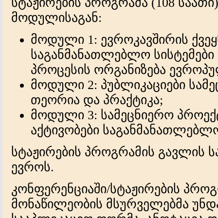
სტაჟირების პროგრამა (108 საათი)
მოდულისაგან:
მოდული 1: ევროკავშირის ქვეყ
საგანმანათლებლო სისტემები
პროცესის ორგანიზება ევროპუ
მოდული 2: პუბლიკაციები სამ
თეორია და პრაქტიკა;
მოდული 3: სამეცნიერო პროექ
აქტივობები საგანმანათლებლო
სტაჟირების პროგრამის გავლის ს
ევროს.
კონფერენციაში/სტაჟირების პროგ
მონაწილეობის მსურველებმა უნდ