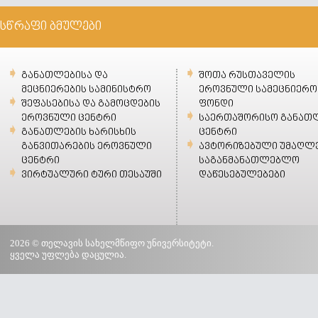
სწრაფი ბმულები
განათლებისა და
შოთა რუსთაველის
მეცნიერების სამინისტრო
ეროვნული სამეცნიერო
შეფასებისა და გამოცდების
ფონდი
ეროვნული ცენტრი
საერთაშორისო განათ
განათლების ხარისხის
ცენტრი
განვითარების ეროვნული
ავტორიზებული უმაღლ
ცენტრი
საგანმანათლებლო
ვირტუალური ტური თესაუში
დაწესებულებები
2026 © თელავის სახელმწიფო უნივერსიტეტი.
ყველა უფლება დაცულია.