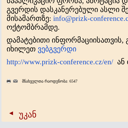
სააპლიკაციო ფორმა, ანოტაცია დ
გვერდის დასკანერებული ასლი 
მისამართზე:
info@prizk-conference.
ოქტომბრამდე.
დამატებითი ინფორმაციისათვის,
იხილეთ
ვებგვერდი
http://www.prizk-conference.cz/en/
ან 
მნახველთა რაოდენობა: 6547
უკან