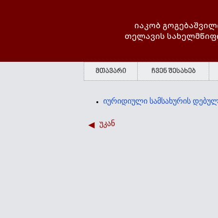
იაკობ გოგებაშვილ
თელავის სახელმწიფ
მთავარი
ჩვენ შესახებ
იურიდიული სამსახურის დებულ
უკან