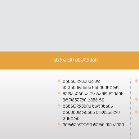
სწრაფი ბმულები
განათლებისა და
მეცნიერების სამინისტრო
შეფასებისა და გამოცდების
ეროვნული ცენტრი
განათლების ხარისხის
განვითარების ეროვნული
ცენტრი
ვირტუალური ტური თესაუში