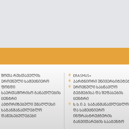
შოთა რუსთაველის
ERASMUS+
ეროვნული სამეცნიერო
პარტნიორი უნივერსიტეტე
ფონდი
ეროვნული სასწავლო
საერთაშორისო განათლების
გეგმებისა და შეფასების
ცენტრი
ცენტრი
ავტორიზებული უმაღლესი
ს.ს.ი.პ. საგანმანათლებლო
საგანმანათლებლო
და სამეცნიერო
დაწესებულებები
ინფრასტრუქტურის
განვითარების სააგენტო