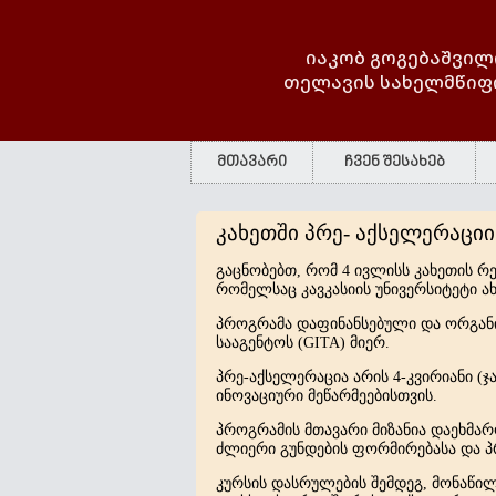
იაკობ გოგებაშვილ
თელავის სახელმწიფ
მთავარი
ჩვენ შესახებ
კახეთში პრე- აქსელერაციი
გაცნობებთ, რომ 4 ივლისს კახეთის რ
რომელსაც კავკასიის უნივერსიტეტი 
პროგრამა დაფინანსებული და ორგან
სააგენტოს (GITA) მიერ.
პრე-აქსელერაცია არის 4-კვირიანი (ჯ
ინოვაციური მეწარმეებისთვის.
პროგრამის მთავარი მიზანია დაეხმარ
ძლიერი გუნდების ფორმირებასა და პრე
კურსის დასრულების შემდეგ, მონაწილ