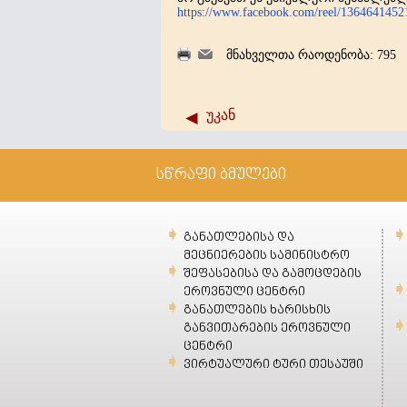
https://www.facebook.com/reel/136464145
მნახველთა რაოდენობა: 795
უკან
სწრაფი ბმულები
განათლებისა და
მეცნიერების სამინისტრო
შეფასებისა და გამოცდების
ეროვნული ცენტრი
განათლების ხარისხის
განვითარების ეროვნული
ცენტრი
ვირტუალური ტური თესაუში