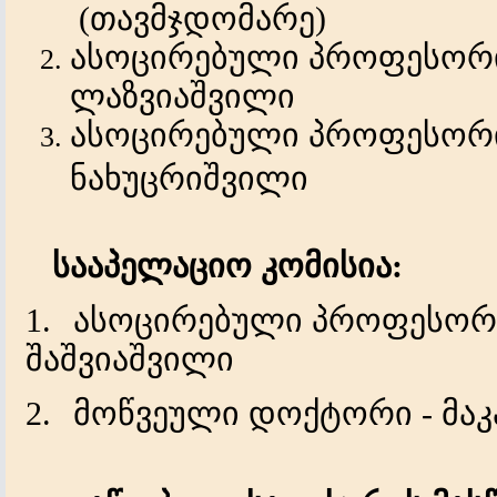
(
თავმჯდომარე
)
ასოცირებული
პროფესორ
ლაზვიაშვილი
ასოცირებული პროფესორი 
ნახუცრიშვილი
სააპელაციო კომისია:
1.
ასოცირებული პროფესო
შაშვიაშვილი
2.
მოწვეული დოქტორი - მაკ