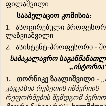
ფილაშვილი
სააპელაციო კომისია:
1.
ასოცირებული პროფესორი
ლაზვიაშვილი
2.
ასისტენტ-პროფესორი - შ
საბაკალავრო
საგანმანათ
,,
ისტორია
1.
თორნიკე ზაალიშვილი
-
,,
კავკასია რუსეთის იმპერიის
რეფორმების
შემდგომ
პერიო