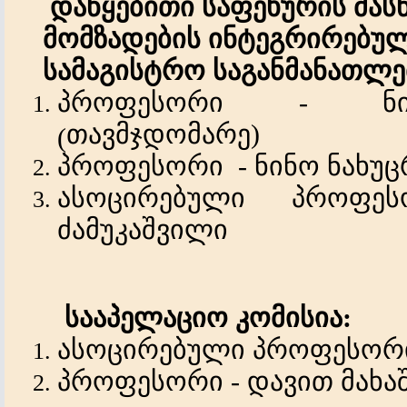
დაწყებითი საფეხურის მა
მომზადების ინტეგრირებულ
სამაგისტრო საგანმანათლ
პროფესორი - ნი
თავმჯდომარე)
(
პროფესორი - ნინო
ნახუ
ასოცირებული
პროფე
ძამუკაშვილი
სააპელაციო კომისია:
ასოცირებული პროფესორი 
პროფესორი - დავით მახა