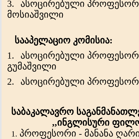
3.
ასოცირებული
პროფესორ
მოსიაშვილი
სააპელაციო კომისია:
1.
ასოცირებული პროფესო
გუმაშვილი
2.
ასოცირებული პროფესორი 
საბაკალავრო
საგანმანათ
,,
ინგლისური
ფილო
პროფესორი
-
მანანა
ღარი