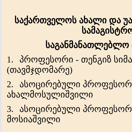
საქართველოს ახალი და უ
სამაგისტრ
საგანმანათლებლო
1.
პროფესორი
-
თენგიზ
სიმ
(
თავმჯდომარე
)
2.
ასოცირებული
პროფესორ
ახალმოსულიშვილი
3.
ასოცირებული
პროფესორ
მოსიაშვილი