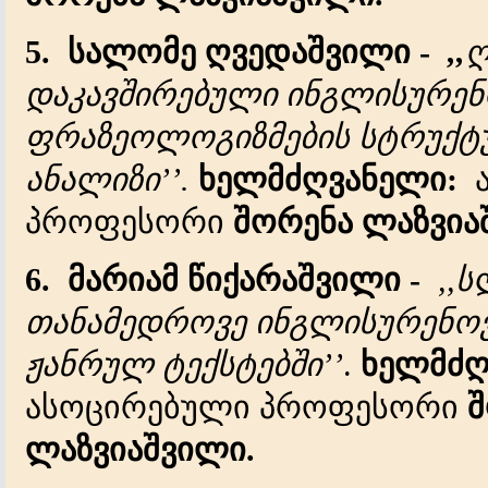
5.
სალომე ღვედაშვილი -
,,
ღ
დაკავშირებული ინგლისურენ
ფრაზეოლოგიზმების სტრუქტ
ანალიზი’’.
ხელმძღვანელი:
პროფესორი
შორენა ლაზვია
6.
მარიამ წიქარაშვილი -
,,
თანამედროვე ინგლისურენოვა
ჟანრულ ტექსტებში’’
.
ხელმძღ
ასოცირებული პროფესორი
შ
ლაზვიაშვილი.