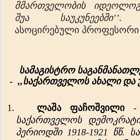
მმართველობის იდეოლოგ
შუა საუკუნეებში’’
ასოცირებული პროფესორი
სამაგისტრო
საგანმანათ
-
,,
საქართველოს ახალი და 
1.
ლაშა
ფაჩოშვილი
საქართველოს
დემოკრატ
პერიოდში
1918-1921
წწ
.
ს