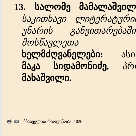
13. სალომე
მამალაშვილ
საკითხავი
ლიტერატური
უნარის
განვითარებაში
მოსწავლეთა
ხელმძღვანელები
:
ასისტ
მაკა
სიდამონიძე,
პრ
მახაშვილი
.
მნახველთა რაოდენობა: 1026