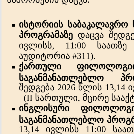
ისტორიის საბაკალავრო
პროგრამაზე
დაცვა
შედგე
ივლისს, 11:00 საათზ
აუდიტორია
#311).
ქართული ფილოლოგიი
საგანმანათლებლო პრო
შედგება
2026
წლის
13,14
ი
(II
სართული
,
მცირე
სააქ
ინგლისური ფილოლოგი
საგანმანათლებლო პროგრ
13,14
ივლისს
11:00 საათ