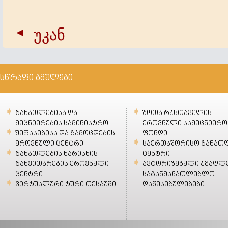
უკან
სწრაფი ბმულები
განათლებისა და
შოთა რუსთაველის
მეცნიერების სამინისტრო
ეროვნული სამეცნიერო
შეფასებისა და გამოცდების
ფონდი
ეროვნული ცენტრი
საერთაშორისო განათ
განათლების ხარისხის
ცენტრი
განვითარების ეროვნული
ავტორიზებული უმაღლ
ცენტრი
საგანმანათლებლო
ვირტუალური ტური თესაუში
დაწესებულებები