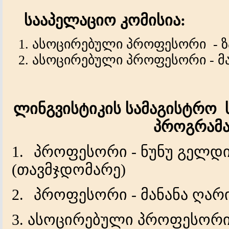
სააპელაციო კომისია:
ასოცირებული პროფესორი - ზ
ასოცირებული პროფესორი - მა
ლინგვისტიკის სამაგისტრო
პროგრამ
1.
პროფესორი
-
ნუნუ გელდ
(
თავმჯდომარე
)
2.
პროფესორი
-
მანანა ღარ
3. ასოცირებული პროფესორ