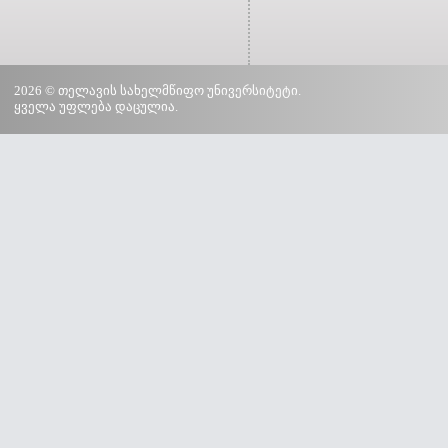
2026 © თელავის სახელმწიფო უნივერსიტეტი.
ყველა უფლება დაცულია.