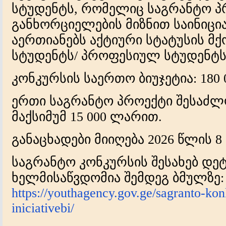
სტუდენტს, რომელიც საგრანტო პ
განხორციელების მიზნით საინიცი
აერთიანებს აქტიური სტატუსის მქ
სტუდენტს/ პროფესიულ სტუდენტს
კონკურსის საერთო ბიუჯეტია: 180 
ერთი საგრანტო პროექტი შესაძლ
მაქსიმუმ 15 000 ლარით.
განაცხადები მიიღება 2026 წლის 
საგრანტო კონკურსის შესახებ დ
ხელმისაწვდომია შემდეგ ბმულზე:
https://youthagency.gov.ge/sagranto-kon
iniciativebi/