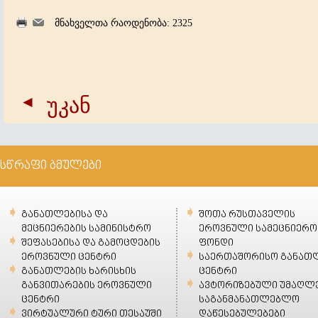
მნახველთა რაოდენობა: 2325
უკან
სწრაფი ბმულები
განათლებისა და
შოთა რუსთაველის
მეცნიერების სამინისტრო
ეროვნული სამეცნიერო
შეფასებისა და გამოცდების
ფონდი
ეროვნული ცენტრი
საერთაშორისო განათ
განათლების ხარისხის
ცენტრი
განვითარების ეროვნული
ავტორიზებული უმაღლ
ცენტრი
საგანმანათლებლო
ვირტუალური ტური თესაუში
დაწესებულებები