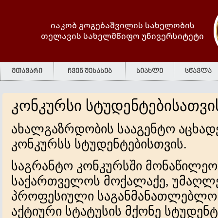
იაკობ გოგებაშვილის სახელობის
თელავის სახელმწიფო უნივერსიტეტი
მთავარი
ჩვენ შესახებ
სიახლე
სწავლა
კონკურსი სტუდენტებისათვი
ახალგაზრდობის სააგენტო აცხად
კონკურსს სტუდენტებისთვის.
საგრანტო კონკურსში მონაწილეო
საქართველოს მოქალაქე, უმაღლეს
პროფესიული საგანმანათლებლო 
აქტიური სტატუსის მქონე სტუდენ