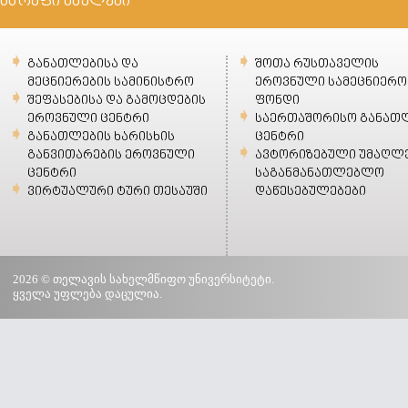
სწრაფი ბმულები
განათლებისა და
შოთა რუსთაველის
მეცნიერების სამინისტრო
ეროვნული სამეცნიერო
შეფასებისა და გამოცდების
ფონდი
ეროვნული ცენტრი
საერთაშორისო განათ
განათლების ხარისხის
ცენტრი
განვითარების ეროვნული
ავტორიზებული უმაღლ
ცენტრი
საგანმანათლებლო
ვირტუალური ტური თესაუში
დაწესებულებები
2026 © თელავის სახელმწიფო უნივერსიტეტი.
ყველა უფლება დაცულია.