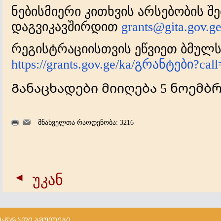
ნებისმიერი კითხვის არსებობის შე
დაგვიკავშირდით
grants@gita.gov.g
რეგისტრაციისთვის ეწვიეთ ბმულს:
https://grants.gov.ge/ka/გრანტები?cal
Განაცხადები მიიღება 5 ნოემ
მნახველთა რაოდენობა: 3216
უკან