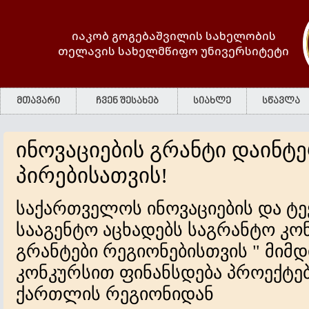
იაკობ გოგებაშვილის სახელობის
თელავის სახელმწიფო უნივერსიტეტი
მთავარი
ჩვენ შესახებ
სიახლე
სწავლა
ინოვაციების გრანტი დაინტ
პირებისათვის!
საქართველოს ინოვაციების და ტ
სააგენტო აცხადებს საგრანტო კონ
გრანტები რეგიონებისთვის " მიმ
კონკურსით ფინანსდება პროექტებ
ქართლის რეგიონიდან