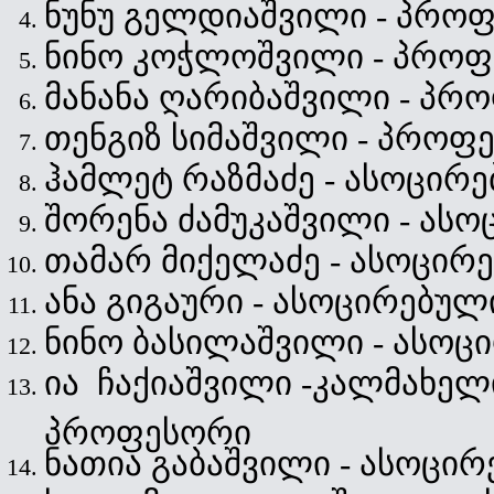
ნუნუ გელდიაშვილი
- პრო
ნინო კოჭლოშვილი
- პრო
მანანა ღარიბაშვილი
- პრ
თენგიზ სიმაშვილი
- პროფ
ჰამლეტ რაზმაძე - ასოცი
შორენა ძამუკაშვილი - ა
თამარ მიქელაძე - ასოცი
ანა გიგაური - ასოცირებ
ნინო ბასილაშვილი - ასო
ია ჩაქიაშვილი -კალმახელ
პროფესორი
ნათია გაბაშვილი - ასოც