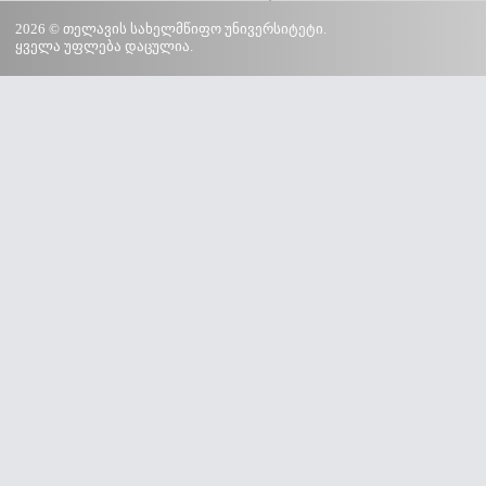
2026 © თელავის სახელმწიფო უნივერსიტეტი.
ყველა უფლება დაცულია.