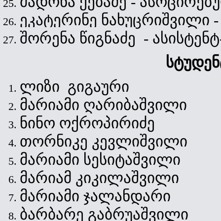
მადონა ქებაძე - ასოცირე
ეკატერინე ნახუცრიშვილი
შორენა
წიგნაძე
- ასისტე
სტუდენ
ლიზი გიგაური
მარიამი ღარიბაშვილი
ნინო ოქროპირიძე
თორნიკე კევლიშვილი
მარიამი სესიტაშვილი
მარიამ კიკილაშვილი
მარიამი ჯალანდარი
ბარბარე გაბრუაშვილი