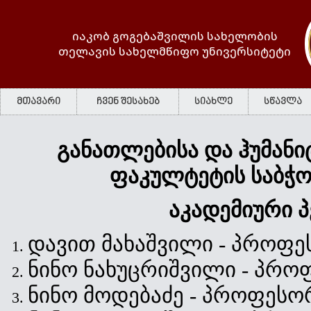
იაკობ გოგებაშვილის სახელობის
თელავის სახელმწიფო უნივერსიტეტი
მთავარი
ჩვენ შესახებ
სიახლე
სწავლა
განათლებისა და ჰუმანი
ფაკულტეტის საბჭო
აკადემიური 
დავით მახაშვილი - პროფ
ნინო ნახუცრიშვილი - პრო
ნინო მოდებაძე - პროფეს