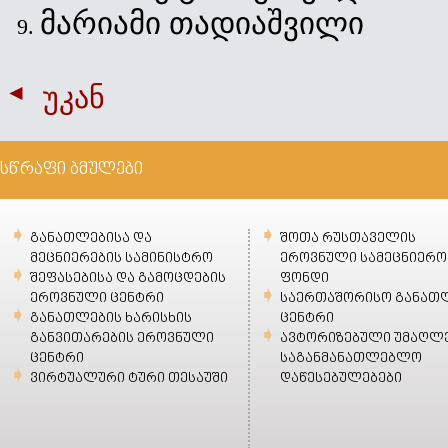
მარიამი თადიაშვილი
უკან
სწრაფი ბმულები
განათლებისა და
შოთა რუსთაველის
მეცნიერების სამინისტრო
ეროვნული სამეცნიერო
შეფასებისა და გამოცდების
ფონდი
ეროვნული ცენტრი
საერთაშორისო განათ
განათლების ხარისხის
ცენტრი
განვითარების ეროვნული
ავტორიზებული უმაღლ
ცენტრი
საგანმანათლებლო
ვირტუალური ტური თესაუში
დაწესებულებები