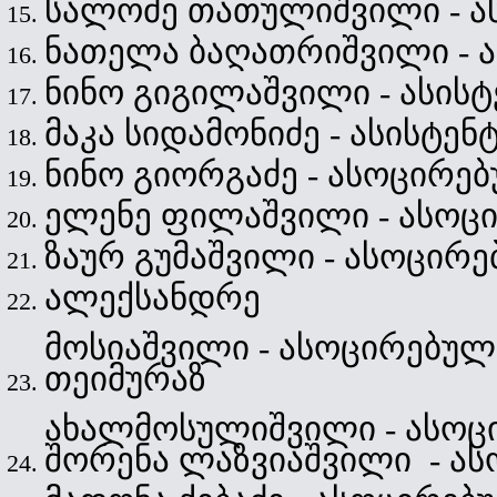
სალომე თათულიშვილი - 
ნათელა ბაღათრიშვილი -
ნინო გიგილაშვილი - ასის
მაკა სიდამონიძე - ასისტე
ნინო გიორგაძე - ასოცირ
ელენე ფილაშვილი - ასო
ზაურ გუმაშვილი - ასოცი
ალექსანდრე
მოსიაშვილი - ასოცირებუ
თეიმურაზ
ახალმოსულიშვილი - ასო
შორენა ლაზვიაშვილი - ა