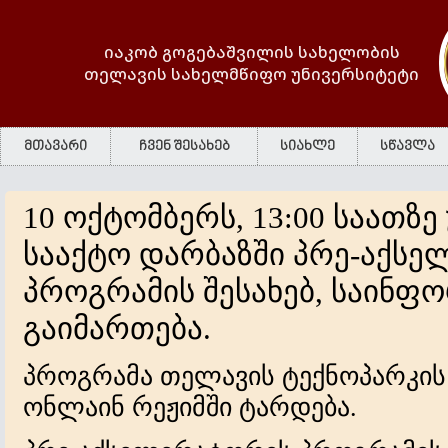
იაკობ გოგებაშვილის სახელობის
თელავის სახელმწიფო უნივერსიტეტი
მთავარი
ჩვენ შესახებ
სიახლე
სწავლა
10 ოქტომბერს, 13:00 საათზე
სააქტო დარბაზში პრე-აქს
პროგრამის შესახებ, საინფ
გაიმართება.
პროგრამა თელავის ტექნოპარკის 
ონლაინ რეჟიმში ტარდება.