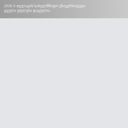
2026 © თელავის სახელმწიფო უნივერსიტეტი.
ყველა უფლება დაცულია.