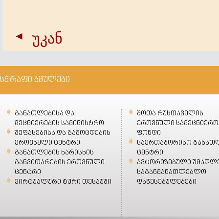
უკან
სწრაფი ბმულები
განათლებისა და
შოთა რუსთაველის
მეცნიერების სამინისტრო
ეროვნული სამეცნიერო
შეფასებისა და გამოცდების
ფონდი
ეროვნული ცენტრი
საერთაშორისო განათ
განათლების ხარისხის
ცენტრი
განვითარების ეროვნული
ავტორიზებული უმაღლ
ცენტრი
საგანმანათლებლო
ვირტუალური ტური თესაუში
დაწესებულებები