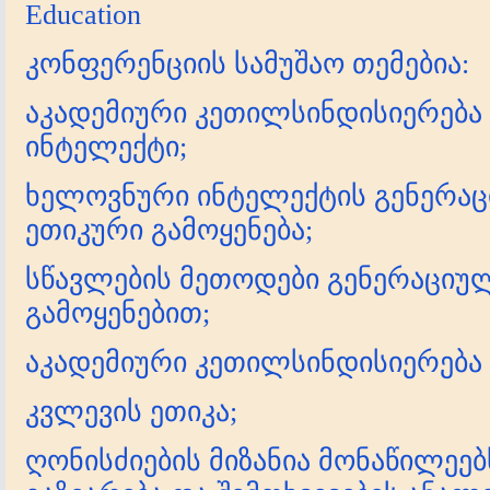
Education
კონფერენციის სამუშაო თემებია:
აკადემიური კეთილსინდისიერება
ინტელექტი;
ხელოვნური ინტელექტის გენერაც
ეთიკური გამოყენება;
სწავლების მეთოდები გენერაციულ
გამოყენებით;
აკადემიური კეთილსინდისიერება
კვლევის ეთიკა;
ღონისძიების მიზანია მონაწილეე