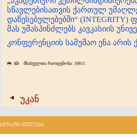
„აკადემიური კეთილსინდისიერება
სწავლებისათვის ქართულ უმაღლ
დაწესებულებებში“ (INTEGRITY) 
მას უმასპინძლებს კავკასიის უნივ
კონფერენციის სამუშაო ენა არის
მნახველთა რაოდენობა: 10811
უკან
სწრაფი ბმულები