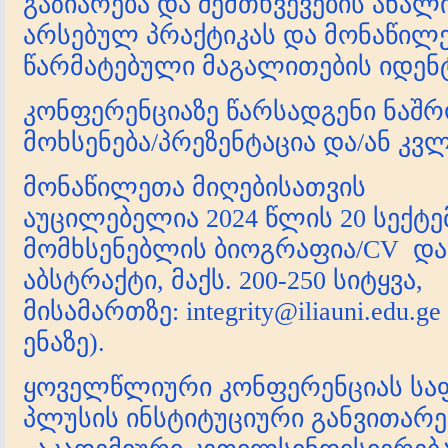
გაზიარება და შემთხვევების ანალ
არსებულ პრაქტიკას და მონაწილე
წარმატებული მაგალითების იდენ
კონფერენციაზე წარსადგენი ნაშ
მოხსენება/პრეზენტაცია და/ან კვლ
მონაწილეთა მიღებისათვის
აუცილებელია 2024 წლის 20 სექტ
მომხსენებლის ბიოგრაფია/CV და 
აბსტრაქტი, მაქს. 200-250 სიტყვა,
მისამართზე: integrity@iliauni.ed
ენაზე).
ყოველწლიური კონფერენციას საფ
პლუსის ინსტიტუციური განვითარე