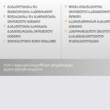
განათლებისა და
შოთა რუსთაველის
მეცნიერების სამინისტრო
ეროვნული სამეცნიერო
შეფასებისა და გამოცდების
ფონდი
ეროვნული ცენტრი
საერთაშორისო განათ
განათლების ხარისხის
ცენტრი
განვითარების ეროვნული
ავტორიზებული უმაღლ
ცენტრი
საგანმანათლებლო
ვირტუალური ტური თესაუში
დაწესებულებები
2026 © თელავის სახელმწიფო უნივერსიტეტი.
ყველა უფლება დაცულია.