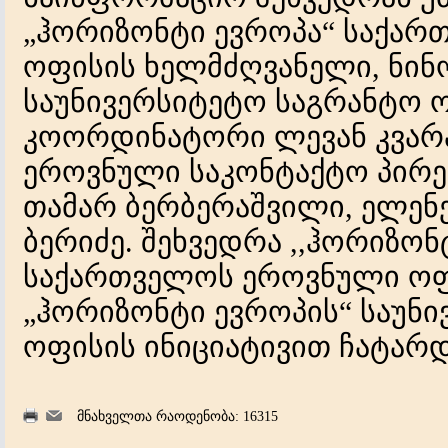
„ჰორიზონტი ევროპა“ საქა
ოფისის ხელმძღვანელი, ნინო
საუნივერსიტეტო საგრანტო 
კოორდინატორი ლევან კვარ
ეროვნული საკონტაქტო პირებ
თამარ ბერბერაშვილი, ელენე
ბერიძე. შეხვედრა ,,ჰორიზონ
საქართველოს ეროვნული ოფ
„ჰორიზონტი ევროპის“ საუნ
ოფისის ინიციატივით ჩატარდ
მნახველთა რაოდენობა: 16315