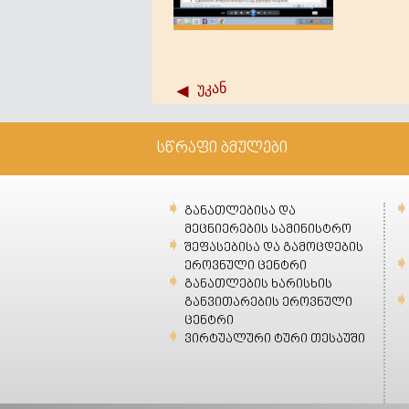
უკან
სწრაფი ბმულები
განათლებისა და
მეცნიერების სამინისტრო
შეფასებისა და გამოცდების
ეროვნული ცენტრი
განათლების ხარისხის
განვითარების ეროვნული
ცენტრი
ვირტუალური ტური თესაუში