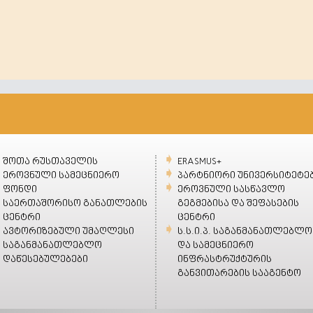
შოთა რუსთაველის
ERASMUS+
ეროვნული სამეცნიერო
პარტნიორი უნივერსიტეტე
ფონდი
ეროვნული სასწავლო
საერთაშორისო განათლების
გეგმებისა და შეფასების
ცენტრი
ცენტრი
ავტორიზებული უმაღლესი
ს.ს.ი.პ. საგანმანათლებლო
საგანმანათლებლო
და სამეცნიერო
დაწესებულებები
ინფრასტრუქტურის
განვითარების სააგენტო