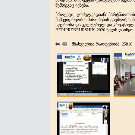
მოიცავს. პროექტის ფარგლებში შექმნ
შემდეგაც იქნება.
პროექტი
,,
გრძელვადიანი
პარტნიორობ
მემკვიდრეობის
პირობების
გაუმჯობესებ
სფეროსა
და
კულტურულ
და
კრეატიულ
HERIPRENEURSHIP) 2020 წელს დაიწყო 
მნახველთა რაოდენობა: 25810