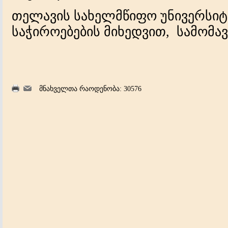
თელავის სახელმწიფო უნივერსიტ
საჭიროებების მიხედვით, სამომა
მნახველთა რაოდენობა: 30576