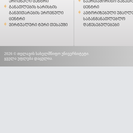
ეროვნული ცენტრი
საერთაშორისო განათ
განათლების ხარისხის
ცენტრი
განვითარების ეროვნული
ავტორიზებული უმაღლ
ცენტრი
საგანმანათლებლო
ვირტუალური ტური თესაუში
დაწესებულებები
2026 © თელავის სახელმწიფო უნივერსიტეტი.
ყველა უფლება დაცულია.