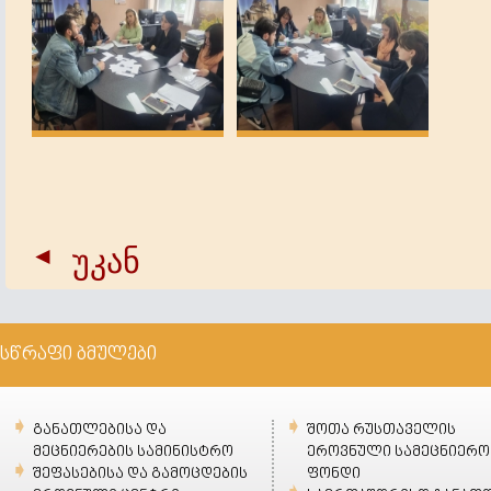
უკან
სწრაფი ბმულები
განათლებისა და
შოთა რუსთაველის
მეცნიერების სამინისტრო
ეროვნული სამეცნიერო
შეფასებისა და გამოცდების
ფონდი