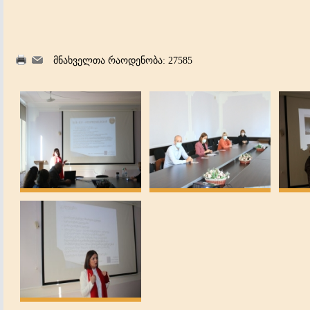
მნახველთა რაოდენობა: 27585