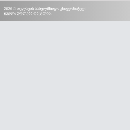
2026 © თელავის სახელმწიფო უნივერსიტეტი.
ყველა უფლება დაცულია.