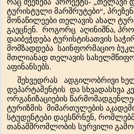
რაც შეეხება პროექტს- „თელავი 
ტურისტული მარშრუტები“, პრეზენ
მონაწილეები თელავის ახალ ტუ
გაეცნენ. როგორც აღინიშნა, პრ
დაიბეჭდება ტურისტისათვის საჭი
მომზადდება საინფორმაციო ბუკლ
მთლიანად თელავის სახელმწიფო
აფინანსებს.
შეხვედრას ადგილობრივი ხელ
დეპარტამენტის და სხვადასხვა 
ორგანიზაციების წარმომადგენლებ
ტურიზმის მიმართულების აკადემ
სტუდენტები დაესწრნენ, რომლებ
თანამშრომლობის სურვილი გამო