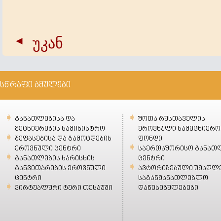
უკან
სწრაფი ბმულები
განათლებისა და
შოთა რუსთაველის
მეცნიერების სამინისტრო
ეროვნული სამეცნიერო
შეფასებისა და გამოცდების
ფონდი
ეროვნული ცენტრი
საერთაშორისო განათ
განათლების ხარისხის
ცენტრი
განვითარების ეროვნული
ავტორიზებული უმაღლ
ცენტრი
საგანმანათლებლო
ვირტუალური ტური თესაუში
დაწესებულებები