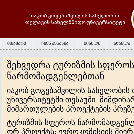
იაკობ გოგებაშვილის სახელობის
თელავის სახელმწიფო უნივერსიტეტი
მთავარი
ჩვენ შესახებ
სიახლე
სწავლა
შეხვედრა ტურიზმის სფერო
წარმომადგენლებთან
იაკობ გოგებაშვილის სახელობის
უნივერსიტეტში თესაუში მიმდინა
მიმართულების პროექტების პრეზე
ტურიზმის სფეროს წარმომადგენლ
ორ პროექტს: ევროკომისიის მიერ