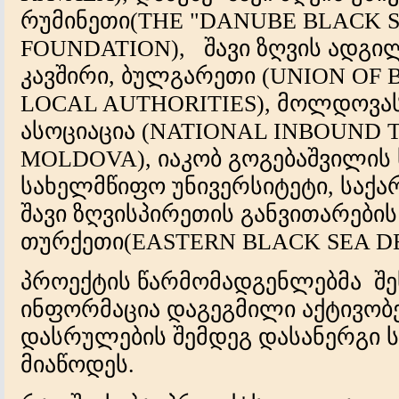
რუმინეთი(THE "DANUBE BLACK S
FOUNDATION), შავი ზღვის ადგ
კავშირი, ბულგარეთი (UNION OF
LOCAL AUTHORITIES), მოლდოვა
ასოციაცია (NATIONAL INBOUND 
MOLDOVA), იაკობ გოგებაშვილის
სახელმწიფო უნივერსიტეტი, სა
შავი ზღვისპირეთის განვითარების
თურქეთი(EASTERN BLACK SEA D
პროექტის წარმომადგენლებმა შე
ინფორმაცია დაგეგმილი აქტივობ
დასრულების შემდეგ დასანერგი ს
მიაწოდეს.