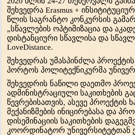
2020 წლის 24-27 თებერვალს გაი
შეხვედრა Erasmus + ინსიტიტუციურ
წლის საგრანტო კონკურსის გამა
„სწავლების ოპტიმიზაცია და აკად
დისტანციური სწავლისა და სწავლე
LoveDistance.
შეხვედრას უმასპინძლა პროექტი
პორტოს პოლიტექნიკურმა უნივერ
შეხვედრის ნაწილი დაეთმო პროე
ადმინისტრაციული საკითხების გა
წევრებისათვის, ასევე პროექტის ხ
მექანიზმების ინიცირებასა და პრო
დისემინაციის საკითხების დაგეგმვ
კოორდინატორ უნივერსიტეტთან 