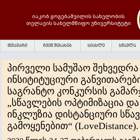
იაკობ გოგებაშვილის სახელობის
თელავის სახელმწიფო უნივერსიტეტი
მთავარი
ჩვენ შესახებ
სიახლე
სწავლა
პირველი სამუშაო შეხვედრა 
ინსიტიტუციური განვითარები
საგრანტო კონკურსის გამარ
„სწავლების ოპტიმიზაცია და
ინკლუზია დისტანციური სწა
გამოყენებით“ (LoveDistance).