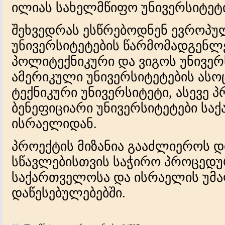
ილიას სახელმწიფო უნივერსიტეტ
შეხვედრას ესწრებოდნენ ევროპუ
უნივერსიტეტების წარმომადგენლ
პოლიტექნიკური და ვიგოს უნივერ
ამერიკული უნივერსიტეტების ასოც
ტექნიკური უნივერსიტეტი, ასევე
ბენეფიციარი უნივერსიტეტები ს
ისრაელიდან.
პროექტის მიზანია გააძლიეროს დ
სწავლებისთვის საჭირო პროცედურ
საქართველოსა და ისრაელის უმ
დაწესებულებებში.