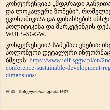
კონფერენციას „მდგრადი განვით
და ლოკალური ზომები“, რომელი
ეკონომიკისა და ფინანსების ინსტ
პოლიტიკისა და მარკეტინგის დეპ
WULS-SGGW.
კონფერენციის სამუშაო ენებია: ი
პოლონური დეტალური ინფორმაცი
ბმულს:
https://www.ieif.sggw.pl/en/2nd
conference-sustainable-development-reg
dimensions/
მნახველთა რაოდენობა: 16476