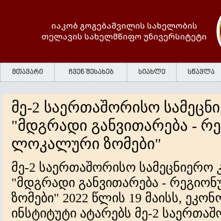
იაკობ გოგებაშვილის სახელობის
თელავის სახელმწიფო უნივერსიტეტი
მთავარი
ჩვენ შესახებ
სიახლე
სწავლა
მე-2 საერთაშორისო სამეცნ
"მდგრადი განვითარება - რ
ლოკალური ზომები"
მე-2 საერთაშორისო სამეცნიერო 
"მდგრადი განვითარება - რეგი
ზომები" 2022 წლის 19 მაისს, ეკონ
ინსტიტუტი ატარებს მე-2 საერთა