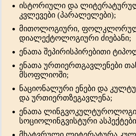
ისტორიული და ლიტერატურუ
კვლევები
(პარალელები);
მითოლოგიური, ფოლკლორულ
დიალექტოლოგიური ძიებანი;
ენათა
შეპირისპირებითი ტიპო
ენათა ურთიერთგავლენები თა
მსოფლიოში;
ნაციონალური ენები და კულტუ
და ურთიერთზეგავლენა;
ენათა ლინგვოკულტუროლოგი
სოციოლინგვისტური ასპექტები
მხატვრული ლიტერატურა კულტ