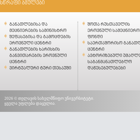
სწრაფი ბმულები
განათლებისა და
შოთა რუსთაველის
მეცნიერების სამინისტრო
ეროვნული სამეცნიერო
შეფასებისა და გამოცდების
ფონდი
ეროვნული ცენტრი
საერთაშორისო განათ
განათლების ხარისხის
ცენტრი
განვითარების ეროვნული
ავტორიზებული უმაღლ
ცენტრი
საგანმანათლებლო
ვირტუალური ტური თესაუში
დაწესებულებები
2026 © თელავის სახელმწიფო უნივერსიტეტი.
ყველა უფლება დაცულია.