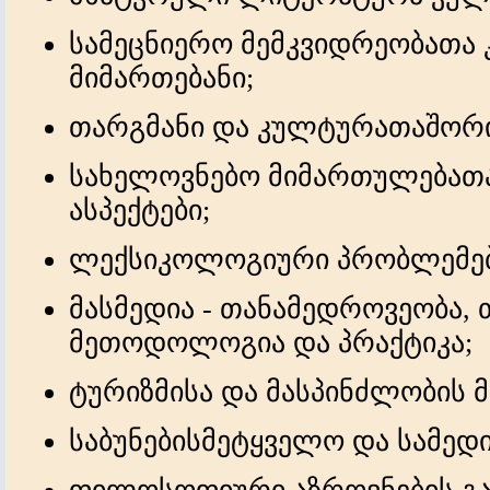
სამეცნიერო მემკვიდრეობათა
მიმართებანი;
თარგმანი და კულტურათაშორის
სახელოვნებო მიმართულებათ
ასპექტები;
ლექსიკოლოგიური პრობლემებ
მასმედია - თანამედროვეობა, 
მეთოდოლოგია და პრაქტიკა;
ტურიზმისა და მასპინძლობის მ
საბუნებისმეტყველო და სამედი