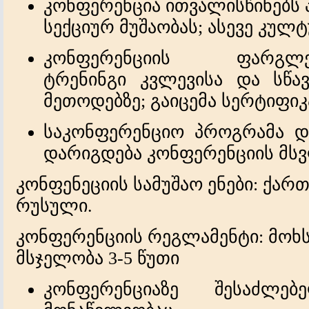
კონფერენცია ითვალისწინებს
სექციურ მუშაობას; ასევე კუ
კონფერენციის ფარგლ
ტრენინგი
კვლევისა და სწა
მეთოდებზე; გაიცემა სერტიფიკ
საკონფერენციო პროგრამა დ
დარიგდება კონფერენციის მ
კონფენეციის სამუშაო ენები
: ქარ
რუსული.
კონფერენციის რეგლამენტი:
მოხს
მსჯელობა 3-5 წუთი
კონფერენციაზე შესაძლებ