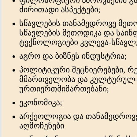
ფილოსოფიური აზროვნების გა
ძირითადი ასპექტები;
სწავლების თანამედროვე მეთო
სწავლების მეთოდიკა და საი
ტექნოლოგიები კვლევა-სწავლე
აგრო და ბიზნეს ინდუსტრია;
პოლიტიკური მეცნიერებები, 
მმართველობა და კულტურულ
ურთიერთმიმართებანი
;
ეკონომიკა;
არქეოლოგია და თანამედროვე 
აღმოჩენები