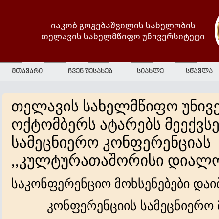
იაკობ გოგებაშვილის სახელობის
თელავის სახელმწიფო უნივერსიტეტი
მთავარი
ჩვენ შესახებ
სიახლე
სწავლა
თელავის სახელმწიფო უნივე
ოქტომბერს ატარებს მეექვს
სამეცნიერო კონფერენციას
,,კულტურათაშორისი დიალო
საკონფერენციო მოხსენებები და
კონფერენციის სამეცნიერო 