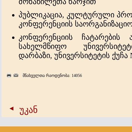
მონაწილეთა ხარჯით
პუბლიკაცია, კულტურული პროგ
კონფერენციის საორგანიზაციო
კონფერენციის ჩატარების
სახელმწიფო უნივერსიტეტ
დარბაზი, უნივერსიტეტის ქუჩა
მნახველთა რაოდენობა: 14056
უკან