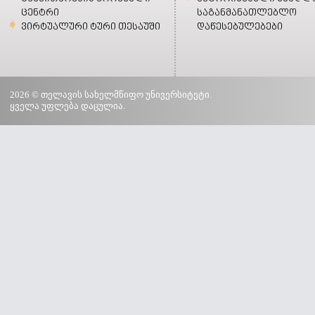
ცენტრი
საგანმანათლებლო
ვირტუალური ტური თესაუში
დაწესებულებები
2026 © თელავის სახელმწიფო უნივერსიტეტი.
ყველა უფლება დაცულია.