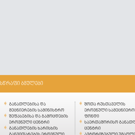
სწრაფი ბმულები
განათლებისა და
შოთა რუსთაველის
მეცნიერების სამინისტრო
ეროვნული სამეცნიერო
შეფასებისა და გამოცდების
ფონდი
ეროვნული ცენტრი
საერთაშორისო განათ
განათლების ხარისხის
ცენტრი
განვითარების ეროვნული
ავტორიზებული უმაღლ