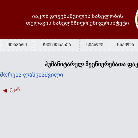
იაკობ გოგებაშვილის სახელობის
თელავის სახელმწიფო უნივერსიტეტი
მთავარი
ჩვენ შესახებ
სიახლე
სწავლა
ჰუმანიტარულ მეცნიერებათა ფა
შორენა ლაზვიაშვილი
უკან